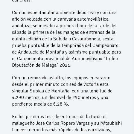
car cross.
Con un espectacular ambiente deportivo y con una
afición volcada con la caravana automovilística
andaluza, se iniciaba a primera hora de la tarde del
sábado la primera de las mangas de entrenos de la
quinta edición de la Subida a Casarabonela, sexta
prueba puntuable de la temporada del Campeonato
de Andalucía de Montaña y asimismo puntuable para
el Campeonato provincial de Automovilismo `Trofeo
Diputación de Málaga´ 2021.
Con un remozado asfalto, los equipos encararon
desde el primer minuto con sed de victoria esta
singular Subida de Montaña, con una longitud de
4.290 metros, un desnivel de 290 metros y una
pendiente media de 6.28 %.
En los primeros test de entrenos de la tarde el
malagueño José Carlos Ropero Vargas y su Mitsubishi
Lancer fueron los más rápidos de los carrozados,