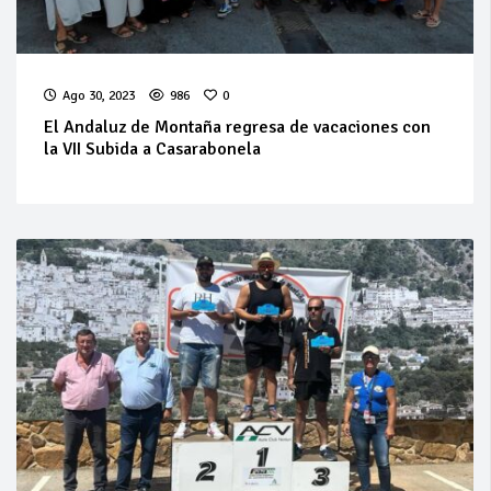
Ago 30, 2023
986
0
El Andaluz de Montaña regresa de vacaciones con
la VII Subida a Casarabonela