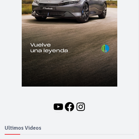
YouTube
Facebook
Instagram
Ultimos Videos