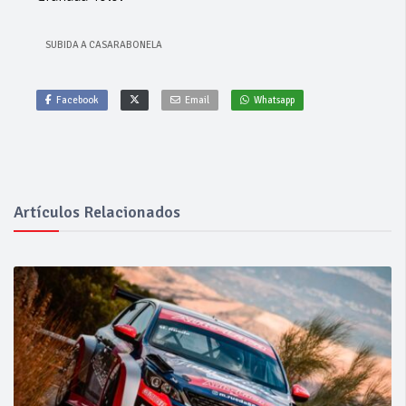
SUBIDA A CASARABONELA
Facebook
Email
Whatsapp
Artículos Relacionados