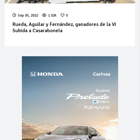
Sep 05, 2022
1.02k
0
Rueda, Aguilar y Fernández, ganadores de la VI
Subida a Casarabonela