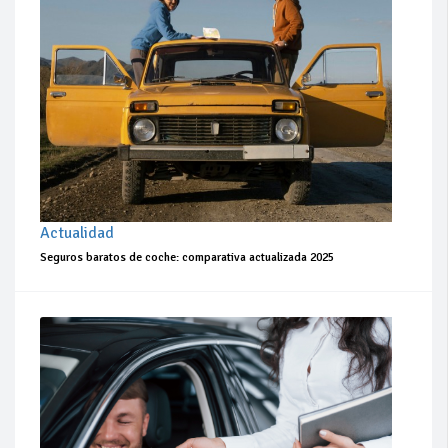
Actualidad
Seguros baratos de coche: comparativa actualizada 2025