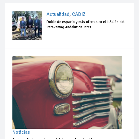
Actualidad
,
CÁDIZ
Doble de espacio y más ofertas en el II Salón del
Caravaning Andaluz en Jerez
Noticias