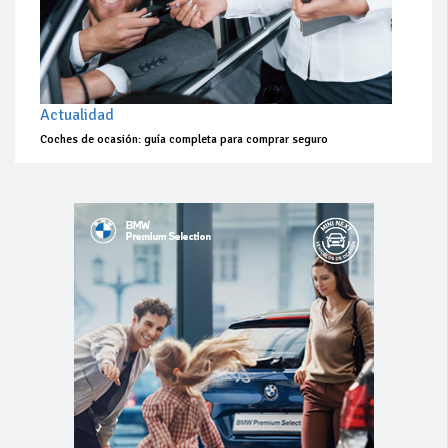
Actualidad
Coches de ocasión: guía completa para comprar seguro