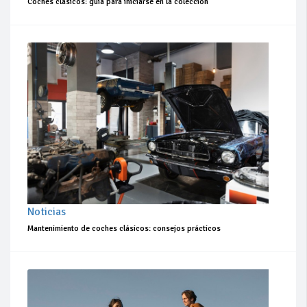
Coches clásicos: guía para iniciarse en la colección
Noticias
Mantenimiento de coches clásicos: consejos prácticos