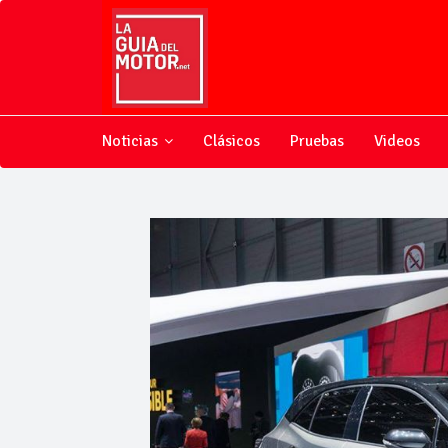
Noticias
Clásicos
Pruebas
Videos