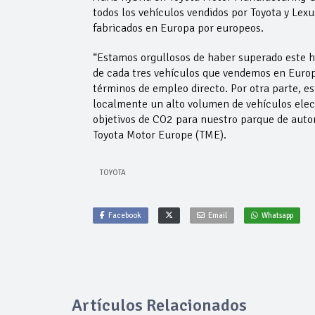
todos los vehículos vendidos por Toyota y Lexu
fabricados en Europa por europeos.
“Estamos orgullosos de haber superado este h
de cada tres vehículos que vendemos en Europ
términos de empleo directo. Por otra parte, 
localmente un alto volumen de vehículos elec
objetivos de CO2 para nuestro parque de autom
Toyota Motor Europe (TME).
TOYOTA
Facebook
Email
Whatsapp
Artículos Relacionados