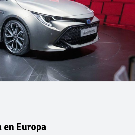
a en Europa