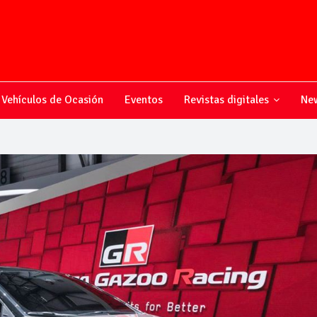
Vehículos de Ocasión
Eventos
Revistas digitales
New