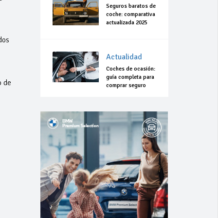
Seguros baratos de
coche: comparativa
actualizada 2025
dos
Actualidad
Coches de ocasión:
guía completa para
o de
comprar seguro