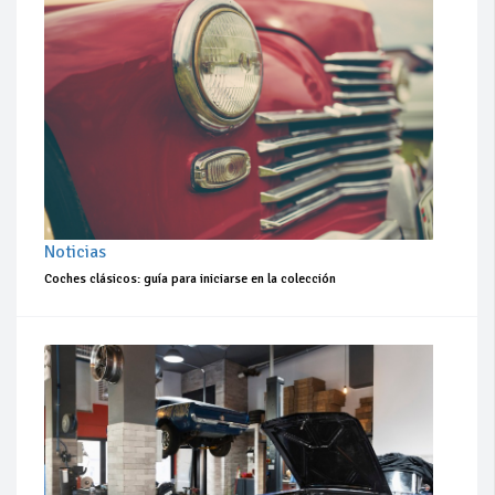
Noticias
Coches clásicos: guía para iniciarse en la colección