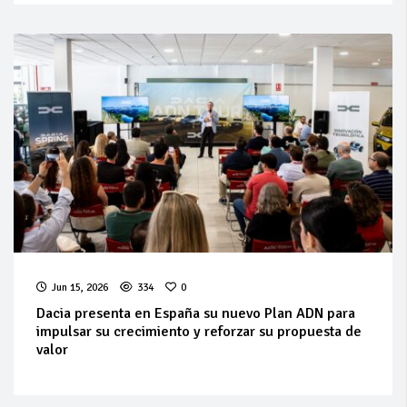
Jun 15, 2026
334
0
Dacia presenta en España su nuevo Plan ADN para
impulsar su crecimiento y reforzar su propuesta de
valor