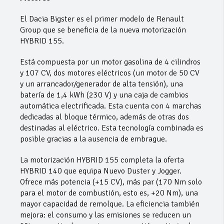
El Dacia Bigster es el primer modelo de Renault
Group que se beneficia de la nueva motorización
HYBRID 155.
Está compuesta por un motor gasolina de 4 cilindros
y 107 CV, dos motores eléctricos (un motor de 50 CV
y ​​un arrancador/generador de alta tensión), una
batería de 1,4 kWh (230 V) y una caja de cambios
automática electrificada. Esta cuenta con 4 marchas
dedicadas al bloque térmico, además de otras dos
destinadas al eléctrico. Esta tecnología combinada es
posible gracias a la ausencia de embrague.
La motorización HYBRID 155 completa la oferta
HYBRID 140 que equipa Nuevo Duster y Jogger.
Ofrece más potencia (+15 CV), más par (170 Nm solo
para el motor de combustión, esto es, +20 Nm), una
mayor capacidad de remolque. La eficiencia también
mejora: el consumo y las emisiones se reducen un