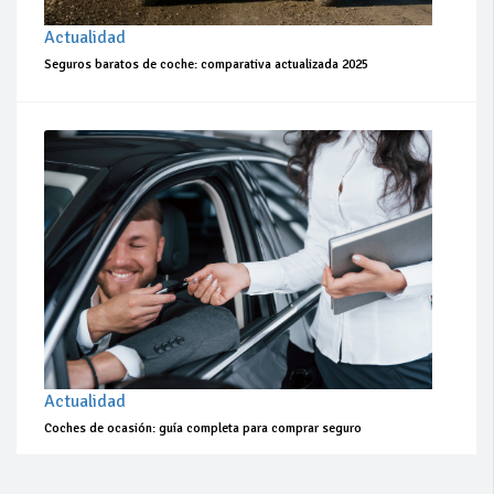
Actualidad
Seguros baratos de coche: comparativa actualizada 2025
Actualidad
Coches de ocasión: guía completa para comprar seguro