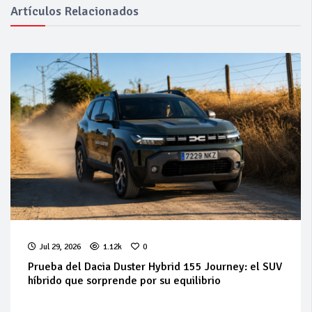
Artículos Relacionados
Jul 29, 2026
1.12k
0
Prueba del Dacia Duster Hybrid 155 Journey: el SUV
híbrido que sorprende por su equilibrio