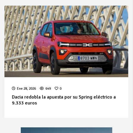
Ene 28, 2026
649
0
Dacia redobla la apuesta por su Spring eléctrico a
9.333 euros