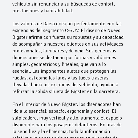
vehículo sin renunciar a su búsqueda de confort,
prestaciones y habitabilidad.
Los valores de Dacia encajan perfectamente con las
exigencias del segmento C-SUV. El diseño de Nuevo
Bigster afirma con fuerza su robustez y su capacidad
de acompañar a nuestros clientes en sus actividades
profesionales, familiares y de ocio. Sus generosas
dimensiones se destacan por formas y volúmenes
simples, geométricos y lineales, que van a lo
esencial. Las imponentes aletas que protegen las
ruedas, así como los faros y las luces traseras
llevadas hacia los extremos del vehículo, ayudan a
reforzar la sólida silueta de Bigster en la carretera.
En el interior de Nuevo Bigster, los diseñadores han
ido a lo esencial: espacio, ergonomía y confort
.
El
salpicadero, muy vertical y alto, aumenta el espacio
disponible para los pasajeros delanteros. En aras de
la sencillez y la eficiencia, toda la información