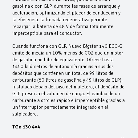
gasolina o con GLP, durante las fases de arranque y
aceleración, optimizando el placer de conducción y
la eficiencia. la frenada regenerativa permite
recargar la batería de 48 V de forma totalmente
imperceptible para el conductor.
Cuando funciona con GLP, Nuevo Bigster 140 ECO-G
emite de media un 10% menos de CO2 que un motor
de gasolina no híbrido equivalente. Ofrece hasta
1450 kilómetros de autonomía gracias a sus dos
depósitos que contienen un total de 99 litros de
carburante (50 litros de gasolina y 49 litros de GLP).
Instalado debajo del piso del maletero, el depósito de
GLP preserva el volumen de carga. El cambio de un
carburante a otro es rápido e imperceptible gracias a
un interruptor perfectamente integrado en el
salpicadero.
TCe 130 4×4