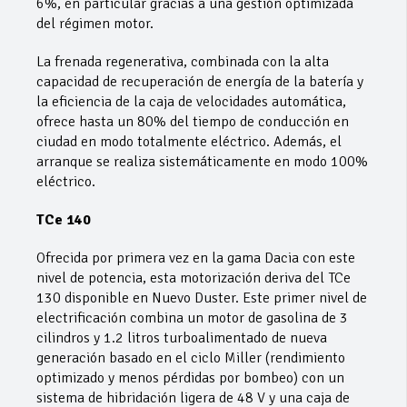
6%, en particular gracias a una gestión optimizada
del régimen motor.
La frenada regenerativa, combinada con la alta
capacidad de recuperación de energía de la batería y
la eficiencia de la caja de velocidades automática,
ofrece hasta un 80% del tiempo de conducción en
ciudad en modo totalmente eléctrico. Además, el
arranque se realiza sistemáticamente en modo 100%
eléctrico.
TCe 140
Ofrecida por primera vez en la gama Dacia con este
nivel de potencia, esta motorización deriva del TCe
130 disponible en Nuevo Duster. Este primer nivel de
electrificación combina un motor de gasolina de 3
cilindros y 1.2 litros turboalimentado de nueva
generación basado en el ciclo Miller (rendimiento
optimizado y menos pérdidas por bombeo) con un
sistema de hibridación ligera de 48 V y una caja de