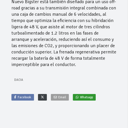
Nuevo Bigster está también diseñado para un uso off-
road gracias a su transmisión integral combinada con
una caja de cambios manual de 6 velocidades, al
tiempo que optimiza la eficiencia con su hibridación
ligera de 48 V, que asiste al motor de tres cilindros
turboalimentado de 1.2 litros en las fases de
arranque y aceleración, reduciendo así el consumo y
las emisiones de CO2, y proporcionando un placer de
conducción superior. La frenada regenerativa permite
recargar la batería de 48 V de forma totalmente
imperceptible para el conductor.
DACIA
Facebook
Email
Whatsapp