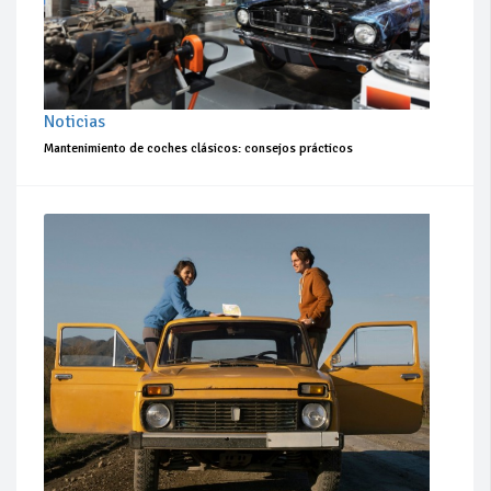
Noticias
Mantenimiento de coches clásicos: consejos prácticos