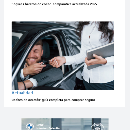
Seguros baratos de coche: comparativa actualizada 2025
Actualidad
Coches de ocasión: guía completa para comprar seguro