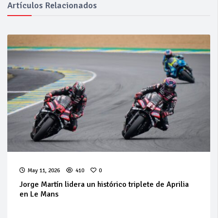
Artículos Relacionados
May 11, 2026
410
0
Jorge Martín lidera un histórico triplete de Aprilia
en Le Mans