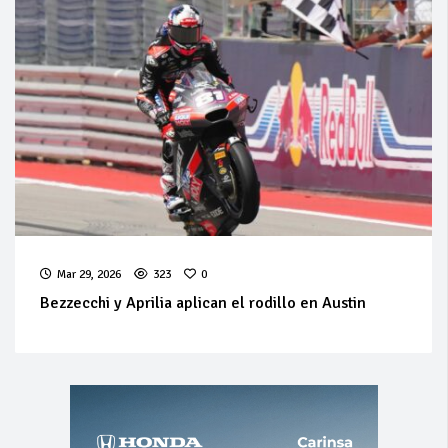
Mar 29, 2026
323
0
Bezzecchi y Aprilia aplican el rodillo en Austin