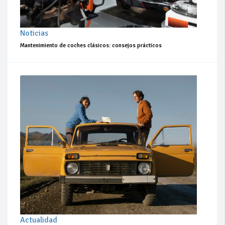
Noticias
Mantenimiento de coches clásicos: consejos prácticos
Actualidad