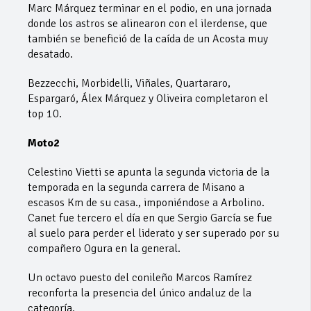
Marc Márquez terminar en el podio, en una jornada
donde los astros se alinearon con el ilerdense, que
también se benefició de la caída de un Acosta muy
desatado.
Bezzecchi, Morbidelli, Viñales, Quartararo,
Espargaró, Álex Márquez y Oliveira completaron el
top 10.
Moto2
Celestino Vietti se apunta la segunda victoria de la
temporada en la segunda carrera de Misano a
escasos Km de su casa., imponiéndose a Arbolino.
Canet fue tercero el día en que Sergio García se fue
al suelo para perder el liderato y ser superado por su
compañero Ogura en la general.
Un octavo puesto del conileño Marcos Ramírez
reconforta la presencia del único andaluz de la
categoría.