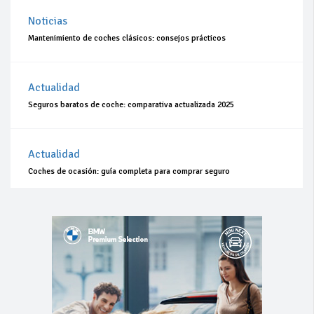
Noticias
Mantenimiento de coches clásicos: consejos prácticos
Actualidad
Seguros baratos de coche: comparativa actualizada 2025
Actualidad
Coches de ocasión: guía completa para comprar seguro