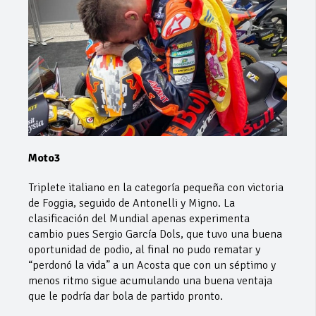
Moto3
Triplete italiano en la categoría pequeña con victoria
de Foggia, seguido de Antonelli y Migno. La
clasificación del Mundial apenas experimenta
cambio pues Sergio García Dols, que tuvo una buena
oportunidad de podio, al final no pudo rematar y
“perdonó la vida” a un Acosta que con un séptimo y
menos ritmo sigue acumulando una buena ventaja
que le podría dar bola de partido pronto.