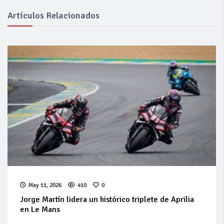
Artículos Relacionados
May 11, 2026
410
0
Jorge Martín lidera un histórico triplete de Aprilia
en Le Mans