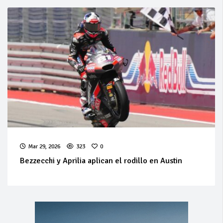
Mar 29, 2026
323
0
Bezzecchi y Aprilia aplican el rodillo en Austin