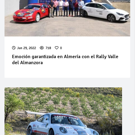
Jun 29, 2022
718
0
Emoción garantizada en Almería con el Rally Valle
del Almanzora