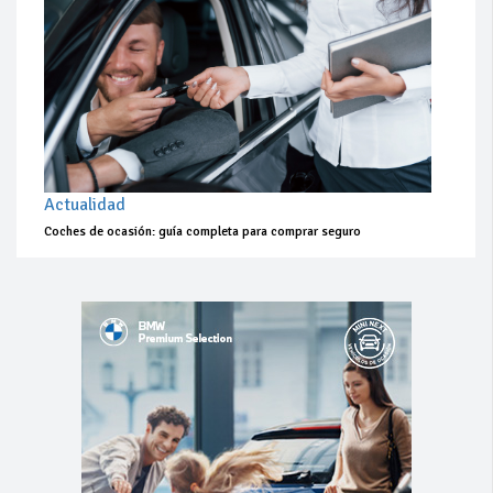
Actualidad
Coches de ocasión: guía completa para comprar seguro