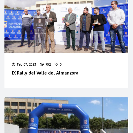
Feb 07, 2023
752
0
IX Rally del Valle del Almanzora