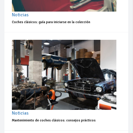
Noticias
Coches clásicos: guía para iniciarse en la colección
Noticias
Mantenimiento de coches clásicos: consejos prácticos