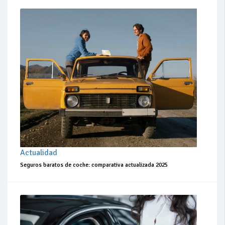
Actualidad
Seguros baratos de coche: comparativa actualizada 2025