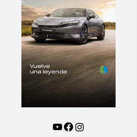
YouTube
Facebook
Instagram