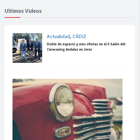
Ultimos Videos
Actualidad
,
CÁDIZ
Doble de espacio y más ofertas en el II Salón del
Caravaning Andaluz en Jerez