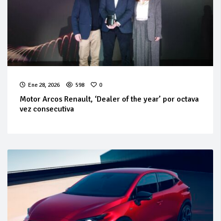
Ene 28, 2026
598
0
Motor Arcos Renault, ‘Dealer of the year’ por octava
vez consecutiva