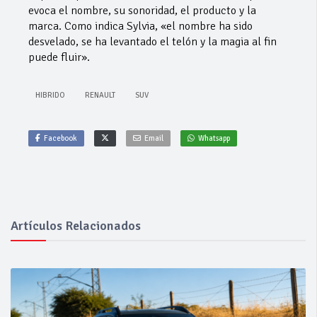
evoca el nombre, su sonoridad, el producto y la
marca. Como indica Sylvia, «el nombre ha sido
desvelado, se ha levantado el telón y la magia al fin
puede fluir».
HIBRIDO
RENAULT
SUV
Facebook
Email
Whatsapp
Artículos Relacionados