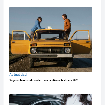
Actualidad
Seguros baratos de coche: comparativa actualizada 2025