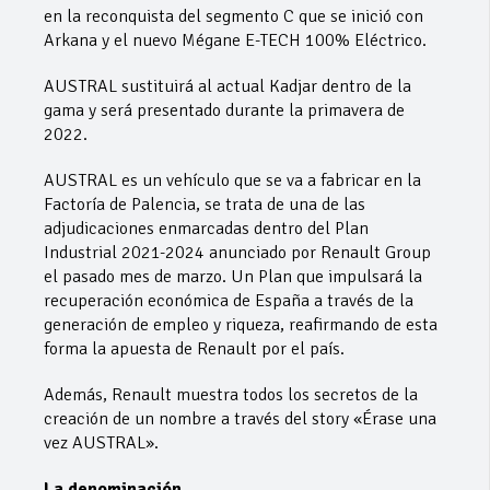
en la reconquista del segmento C que se inició con
Arkana y el nuevo Mégane E-TECH 100% Eléctrico.
AUSTRAL sustituirá al actual Kadjar dentro de la
gama y será presentado durante la primavera de
2022.
AUSTRAL es un vehículo que se va a fabricar en la
Factoría de Palencia, se trata de una de las
adjudicaciones enmarcadas dentro del Plan
Industrial 2021-2024 anunciado por Renault Group
el pasado mes de marzo. Un Plan que impulsará la
recuperación económica de España a través de la
generación de empleo y riqueza, reafirmando de esta
forma la apuesta de Renault por el país.
Además, Renault muestra todos los secretos de la
creación de un nombre a través del story «Érase una
vez AUSTRAL».
La denominación