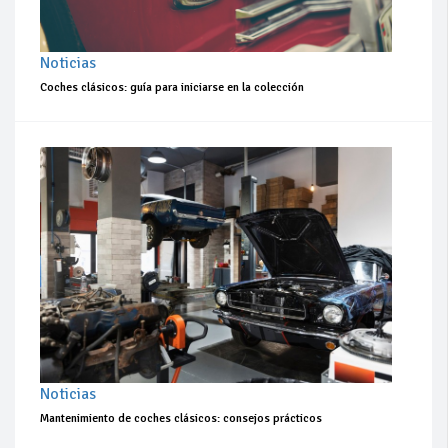
Noticias
Coches clásicos: guía para iniciarse en la colección
Noticias
Mantenimiento de coches clásicos: consejos prácticos