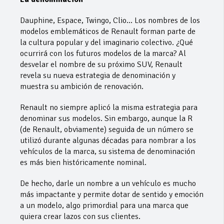
Dauphine, Espace, Twingo, Clio… Los nombres de los
modelos emblemáticos de Renault forman parte de
la cultura popular y del imaginario colectivo. ¿Qué
ocurrirá con los futuros modelos de la marca? Al
desvelar el nombre de su próximo SUV, Renault
revela su nueva estrategia de denominación y
muestra su ambición de renovación.
Renault no siempre aplicó la misma estrategia para
denominar sus modelos. Sin embargo, aunque la R
(de Renault, obviamente) seguida de un número se
utilizó durante algunas décadas para nombrar a los
vehículos de la marca, su sistema de denominación
es más bien históricamente nominal.
De hecho, darle un nombre a un vehículo es mucho
más impactante y permite dotar de sentido y emoción
a un modelo, algo primordial para una marca que
quiera crear lazos con sus clientes.