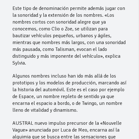
Este tipo de denominación permite además jugar con
la sonoridad y la extensión de los nombres. «Los
nombres cortos con sonoridad alegre que ya
conocemos, como Clio o Zoe, se utilizan para
bautizar vehículos pequeños, urbanos y ágiles,
mientras que nombres más largos, con una sonoridad
más pausada, como Talisman, evocan el lado
distinguido y más imponente del vehículo», explica
Sylvia.
Algunos nombres incluso han ido más allá de los
prototipos y los modelos de producción, marcando así
la historia del automóvil. Este es el caso por ejemplo
de Espace, un nombre repleto de sentido ya que
encarna el espacio a bordo, o de Twingo, un nombre
lleno de vitalidad y dinamismo.
AUSTRAL nuevo impulso precursor de la «Nouvelle
Vague» anunciada por Luca de Meo, encarna así la
alquimia que se busca entre las sensaciones que