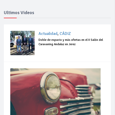
Ultimos Videos
Actualidad
,
CÁDIZ
Doble de espacio y más ofertas en el II Salón del
Caravaning Andaluz en Jerez