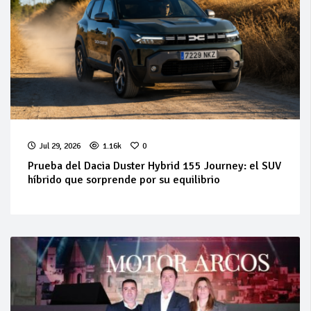
Jul 29, 2026
1.16k
0
Prueba del Dacia Duster Hybrid 155 Journey: el SUV
híbrido que sorprende por su equilibrio