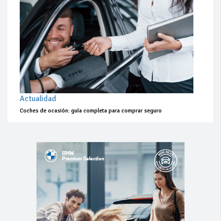
Actualidad
Coches de ocasión: guía completa para comprar seguro