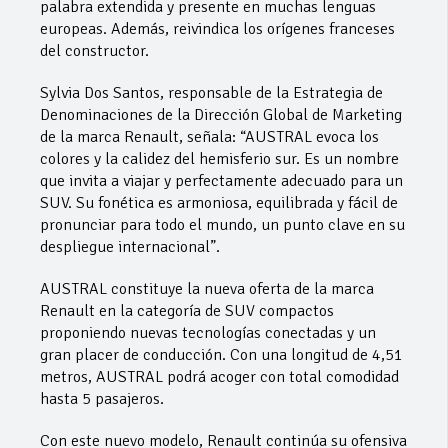
palabra extendida y presente en muchas lenguas
europeas. Además, reivindica los orígenes franceses
del constructor.
Sylvia Dos Santos, responsable de la Estrategia de
Denominaciones de la Dirección Global de Marketing
de la marca Renault, señala: “AUSTRAL evoca los
colores y la calidez del hemisferio sur. Es un nombre
que invita a viajar y perfectamente adecuado para un
SUV. Su fonética es armoniosa, equilibrada y fácil de
pronunciar para todo el mundo, un punto clave en su
despliegue internacional”.
AUSTRAL constituye la nueva oferta de la marca
Renault en la categoría de SUV compactos
proponiendo nuevas tecnologías conectadas y un
gran placer de conducción. Con una longitud de 4,51
metros, AUSTRAL podrá acoger con total comodidad
hasta 5 pasajeros.
Con este nuevo modelo, Renault continúa su ofensiva