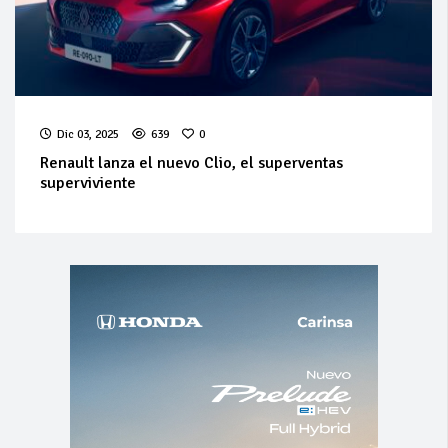
Dic 03, 2025
639
0
Renault lanza el nuevo Clio, el superventas
superviviente