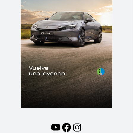
YouTube
Facebook
Instagram