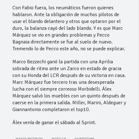
Con Fabio fuera, los neumáticos fueron quienes
hablaron. Ante la obligación de muchos pilotos de
usar el blando delantero y otros que optaron por el
duro, la balanza cayó del lado blando. Y es que Marc
Márquez se vio en grandes problemas y Pecco
Bagnaia directamente se fue al suelo de nuevo.
Tremendo lo de Pecco este año, no se puede explicar.
Marco Bezzechi ganó la partida con una Aprilia
sobrada de ritmo ante un Zarco en estado de gracia
con su Honda del LCR después de su victoria en casa.
Marc Márquez fue tercero tras una desesperada
lucha con el siempre correoso Morbidelli. Álex
Márquez salvó los muebles con un quinto después de
caerse en la primera salida. Miller, Marini, Aldeguer y
Giannantonio completaron el top10.
Álex venía de ganar el sábado al Sprint.