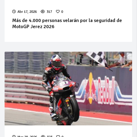
Abr 17, 2026
317
0
Más de 4.000 personas velarán por la seguridad de
MotoGP Jerez 2026