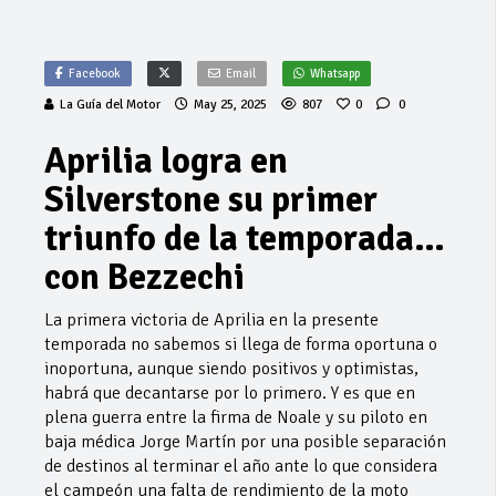
Facebook
Email
Whatsapp
La Guía del Motor
May 25, 2025
807
0
0
Aprilia logra en
Silverstone su primer
triunfo de la temporada…
con Bezzechi
La primera victoria de Aprilia en la presente
temporada no sabemos si llega de forma oportuna o
inoportuna, aunque siendo positivos y optimistas,
habrá que decantarse por lo primero. Y es que en
plena guerra entre la firma de Noale y su piloto en
baja médica Jorge Martín por una posible separación
de destinos al terminar el año ante lo que considera
el campeón una falta de rendimiento de la moto