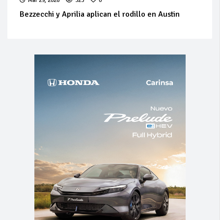
Mar 29, 2026
323
0
Bezzecchi y Aprilia aplican el rodillo en Austin