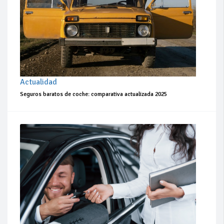
Actualidad
Seguros baratos de coche: comparativa actualizada 2025