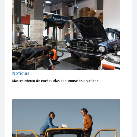
Noticias
Mantenimiento de coches clásicos: consejos prácticos