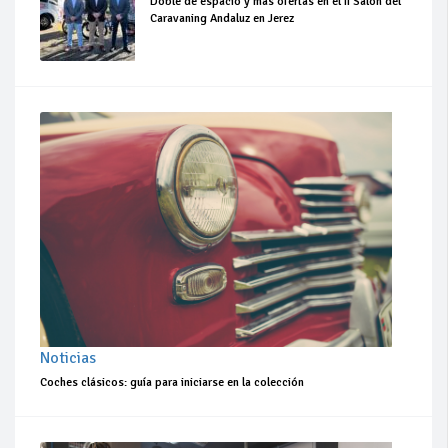
Doble de espacio y más ofertas en el II Salón del
Caravaning Andaluz en Jerez
Noticias
Coches clásicos: guía para iniciarse en la colección