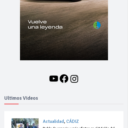
YouTube
Facebook
Instagram
Ultimos Videos
Actualidad
,
CÁDIZ