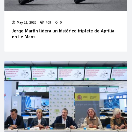
May 11, 2026
409
0
Jorge Martín lidera un histórico triplete de Aprilia
en Le Mans