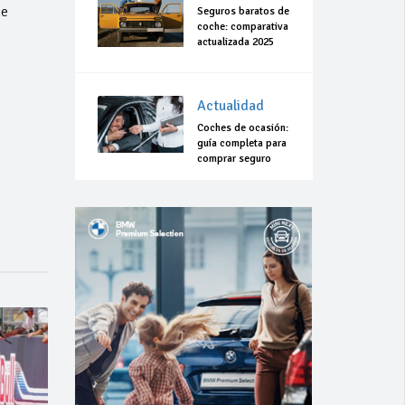
ne
Seguros baratos de
coche: comparativa
actualizada 2025
Actualidad
Coches de ocasión:
guía completa para
comprar seguro