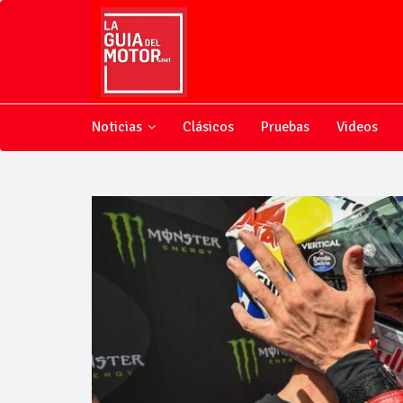
Noticias
Clásicos
Pruebas
Videos