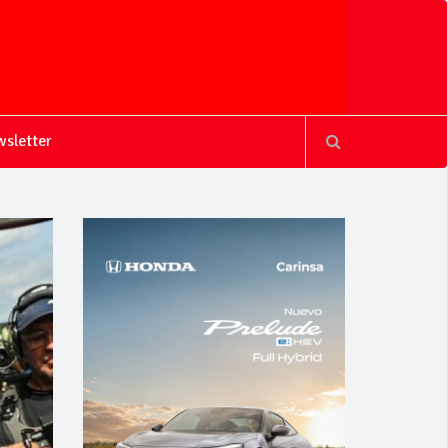
sletter