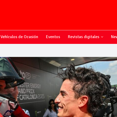
Vehículos de Ocasión
Eventos
Revistas digitales
New