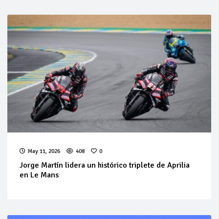
May 11, 2026
408
0
Jorge Martín lidera un histórico triplete de Aprilia
en Le Mans