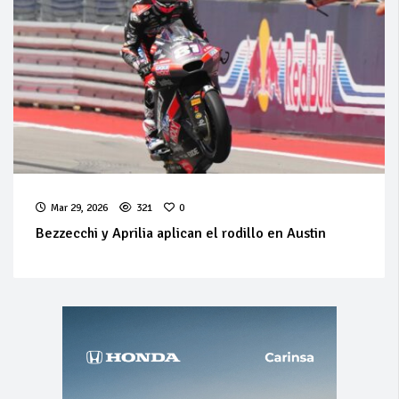
Mar 29, 2026
321
0
Bezzecchi y Aprilia aplican el rodillo en Austin