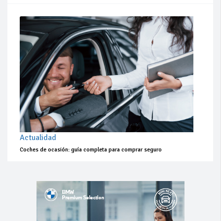
Actualidad
Coches de ocasión: guía completa para comprar seguro