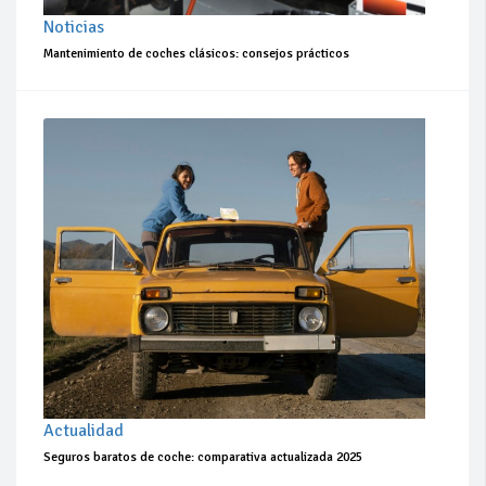
Noticias
Mantenimiento de coches clásicos: consejos prácticos
Actualidad
Seguros baratos de coche: comparativa actualizada 2025