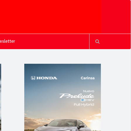
sletter