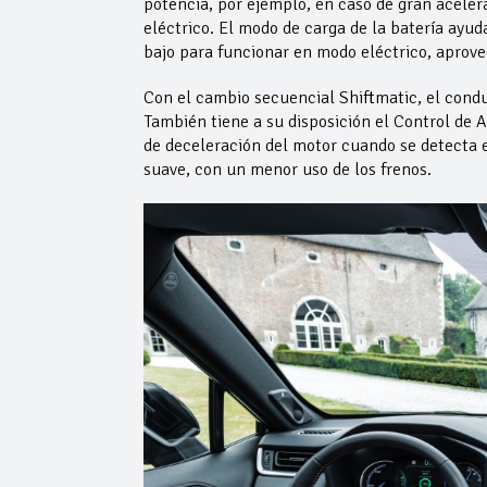
potencia, por ejemplo, en caso de gran acele
eléctrico. El modo de carga de la batería ayud
bajo para funcionar en modo eléctrico, aprove
Con el cambio secuencial Shiftmatic, el conduc
También tiene a su disposición el Control de
de deceleración del motor cuando se detecta e
suave, con un menor uso de los frenos.