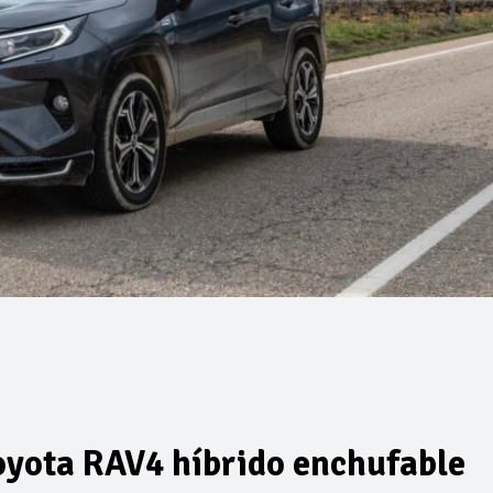
Toyota RAV4 híbrido enchufable