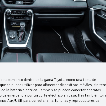
e equipamiento dentro de la gama Toyota, como una toma de
que se puede utilizar para alimentar dispositivos móviles, sin ten
 de la batería eléctrica. También se pueden conectar aparatos
so de emergencia por un corte eléctrico en casa. Hay también tom
 tomas Aux/USB para conectar smartphones y reproductores de