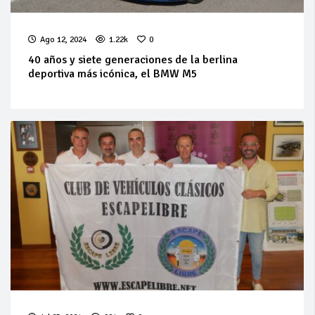
Ago 12, 2024
1.22k
0
40 años y siete generaciones de la berlina
deportiva más icónica, el BMW M5