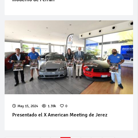
May 15, 2024
1.39k
0
Presentado el X American Meeting de Jerez