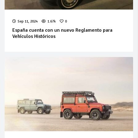
Sep 11, 2024
1.67k
0
España cuenta con un nuevo Reglamento para
Vehículos Históricos