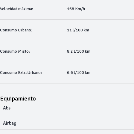
Velocidad máxima:
168 Km/h
Consumo Urbano:
11 l/100 km
Consumo Misto:
8.2 l/100 km
Consumo ExtraUrbano:
6.6 l/100 km
Equipamiento
Abs
Airbag