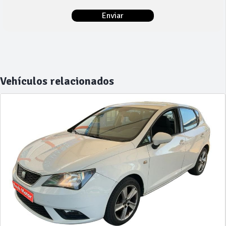
Vehículos relacionados