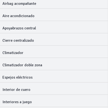
Airbag acompañante
Aire acondicionado
Apoyabrazos central
Cierre centralizado
Climatizador
Climatizador doble zona
Espejos eléctricos
Interior de cuero
Interiores a juego