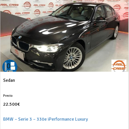
Sedan
Precio
22.500€
BMW – Serie 3 – 330e iPerformance Luxury