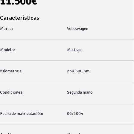
11.500€
Características
Marca:
Volkswagen
Modelo:
Multivan
Kilometraje:
239.500 Km
Condiciones:
Segunda mano
Fecha de matriculación:
06/2004