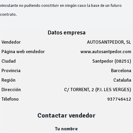
vinculante no pudiendo constituir en ningún caso la base de un futuro
contrato.
Datos empresa
Vendedor
AUTOSANTPEDOR, SL
Página web vendedor
www.autosantpedor.com
Ciudad
Santpedor (08251)
Provincia
Barcelona
Región
Cataluña
Dirección
C/ TORRENT, 2 (P.I. LES VERGES)
Télefono
937746412
Contactar vendedor
Tu nombre