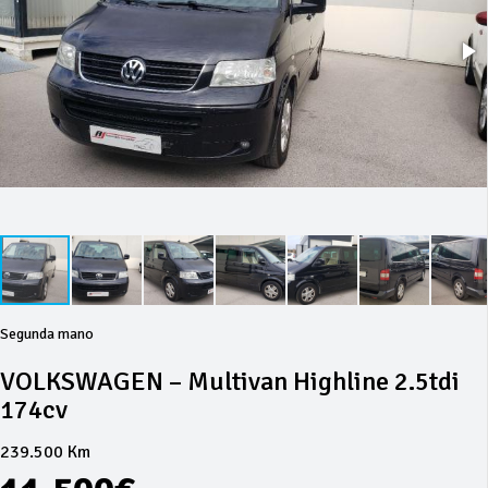
Segunda mano
VOLKSWAGEN – Multivan Highline 2.5tdi
174cv
239.500 Km