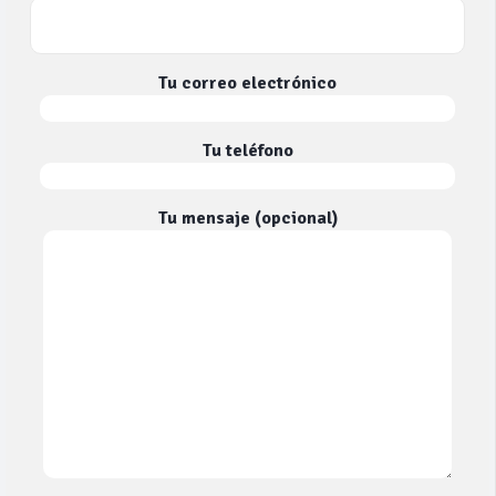
Tu correo electrónico
Tu teléfono
Tu mensaje (opcional)