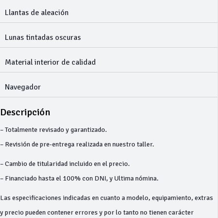
Llantas de aleación
Lunas tintadas oscuras
Material interior de calidad
Navegador
Descripción
– Totalmente revisado y garantizado.
– Revisión de pre-entrega realizada en nuestro taller.
– Cambio de titularidad incluido en el precio.
– Financiado hasta el 100% con DNI, y Ultima nómina.
Las especificaciones indicadas en cuanto a modelo, equipamiento, extras
y precio pueden contener errores y por lo tanto no tienen carácter