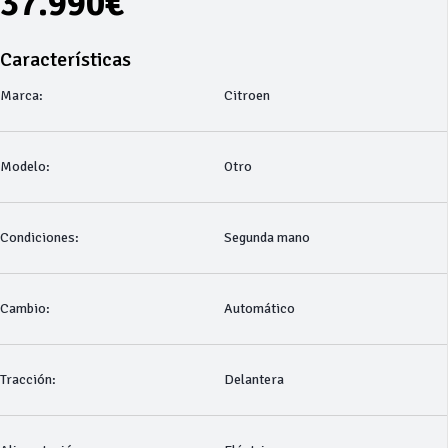
37.990€
Características
Marca:
Citroen
Modelo:
Otro
Condiciones:
Segunda mano
Cambio:
Automático
Tracción:
Delantera