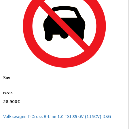
Suv
Precio
28.900€
Volkswagen T-Cross R-Line 1.0 TSI 85kW (115CV) DSG