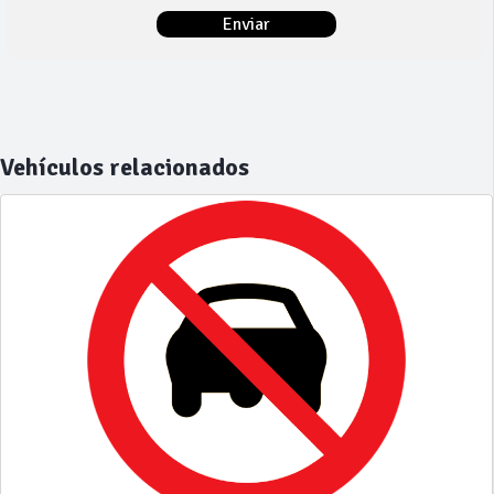
Vehículos relacionados