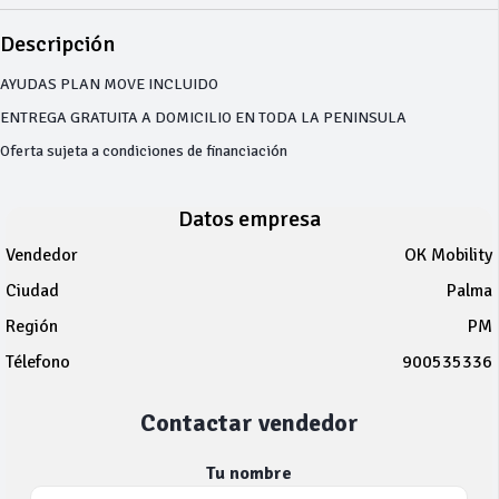
Descripción
AYUDAS PLAN MOVE INCLUIDO
ENTREGA GRATUITA A DOMICILIO EN TODA LA PENINSULA
Oferta sujeta a condiciones de financiación
Datos empresa
Vendedor
OK Mobility
Ciudad
Palma
Región
PM
Télefono
900535336
Contactar vendedor
Tu nombre