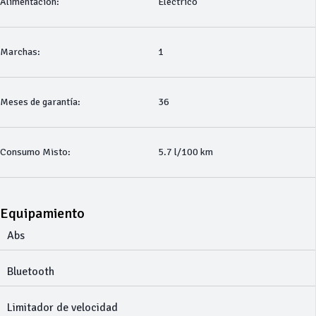
Alimentación:
Eléctrico
Marchas:
1
Meses de garantía:
36
Consumo Misto:
5.7 l/100 km
Equipamiento
Abs
Bluetooth
Limitador de velocidad