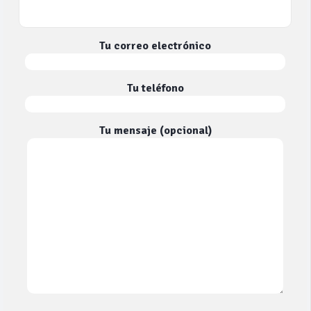
Tu correo electrónico
Tu teléfono
Tu mensaje (opcional)