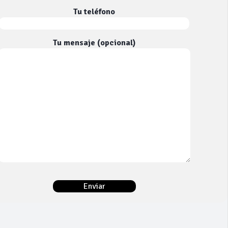
Tu teléfono
Tu mensaje (opcional)