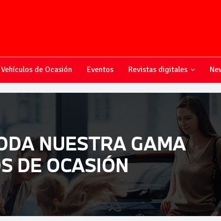
Vehículos de Ocasión
Eventos
Revistas digitales
New