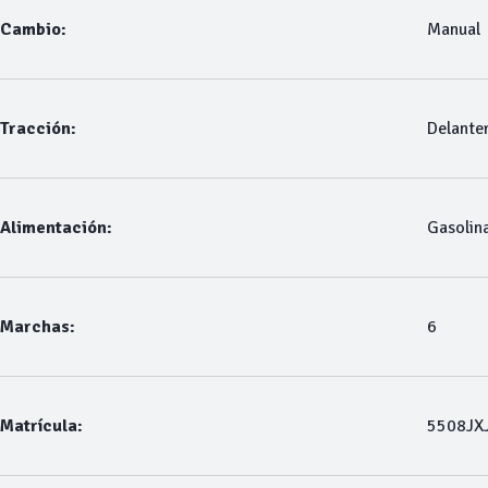
Cambio:
Manual
Tracción:
Delante
Alimentación:
Gasolin
Marchas:
6
Matrícula:
5508JX