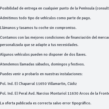
Posibilidad de entrega en cualquier punto de la Península (consul
Admitimos todo tipo de vehículos como parte de pago.
Llámanos y tasamos tu coche sin compromiso.
Contamos con las mejores condiciones de financiación del merca
personalizada que se adapte a tus necesidades.
Algunos vehículos pueden no disponer de dos llaves.
Atendemos llamadas sábados, domingos y festivos.
Puedes venir a probarlo en nuestras instalaciones:
Pol. Ind. El Chaparral 11650 Villamartin, Cádiz
Pol. Ind. El Peral Avd. Narciso Monturiol 11630 Arcos de la Front
La oferta publicada es correcta salvo error tipográfico.