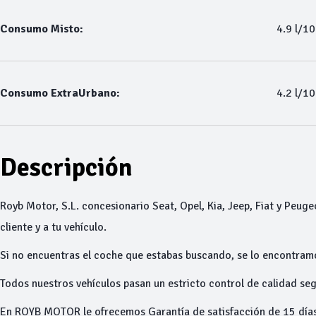
Consumo Misto:
4.9 l/1
Consumo ExtraUrbano:
4.2 l/1
Descripción
Royb Motor, S.L. concesionario Seat, Opel, Kia, Jeep, Fiat y Peuge
cliente y a tu vehículo.
Si no encuentras el coche que estabas buscando, se lo encontram
Todos nuestros vehículos pasan un estricto control de calidad seg
En ROYB MOTOR le ofrecemos Garantía de satisfacción de 15 días