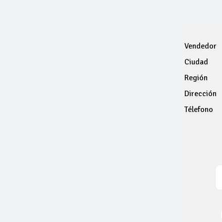
Vendedor
Ciudad
Región
Dirección
Télefono