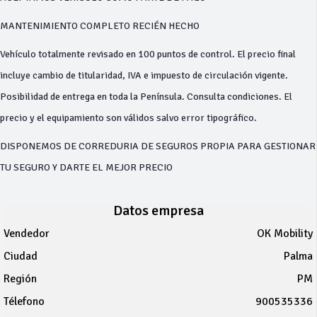
MANTENIMIENTO COMPLETO RECIÉN HECHO
Vehículo totalmente revisado en 100 puntos de control. El precio final
incluye cambio de titularidad, IVA e impuesto de circulación vigente.
Posibilidad de entrega en toda la Península. Consulta condiciones. El
precio y el equipamiento son válidos salvo error tipográfico.
DISPONEMOS DE CORREDURIA DE SEGUROS PROPIA PARA GESTIONAR
TU SEGURO Y DARTE EL MEJOR PRECIO
Datos empresa
Vendedor
OK Mobility
Ciudad
Palma
Región
PM
Télefono
900535336