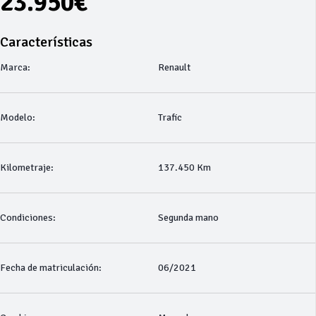
23.950€
Características
Marca:
Renault
Modelo:
Trafic
Kilometraje:
137.450 Km
Condiciones:
Segunda mano
Fecha de matriculación:
06/2021