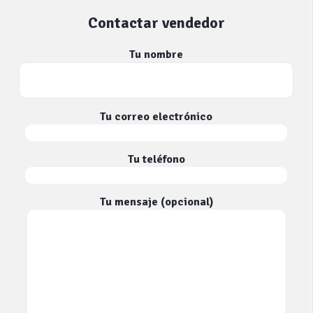
Contactar vendedor
Tu nombre
Tu correo electrónico
Tu teléfono
Tu mensaje (opcional)