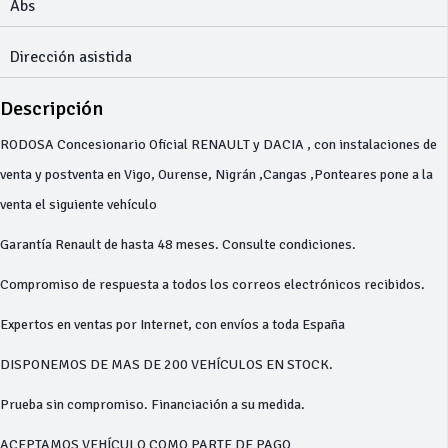
Abs
Dirección asistida
Descripción
RODOSA Concesionario Oficial RENAULT y DACIA , con instalaciones de
venta y postventa en Vigo, Ourense, Nigrán ,Cangas ,Ponteares pone a la
venta el siguiente vehículo
Garantía Renault de hasta 48 meses. Consulte condiciones.
Compromiso de respuesta a todos los correos electrónicos recibidos.
Expertos en ventas por Internet, con envíos a toda España
DISPONEMOS DE MAS DE 200 VEHÍCULOS EN STOCK.
Prueba sin compromiso. Financiación a su medida.
ACEPTAMOS VEHÍCULO COMO PARTE DE PAGO