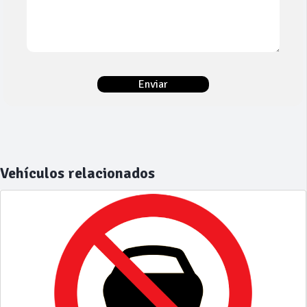
Vehículos relacionados