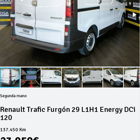
Segunda mano
Renault Trafic Furgón 29 L1H1 Energy DCi
120
137.450 Km