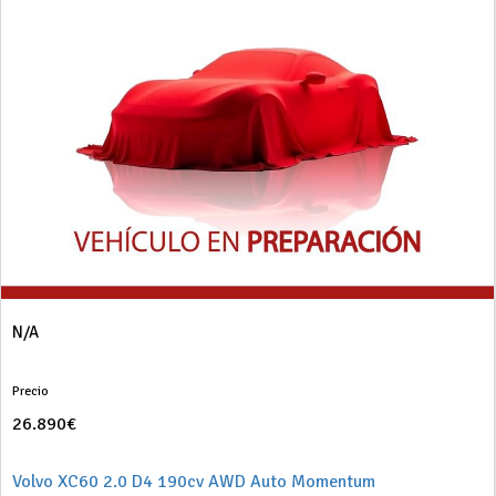
N/A
Precio
26.890€
Volvo XC60 2.0 D4 190cv AWD Auto Momentum