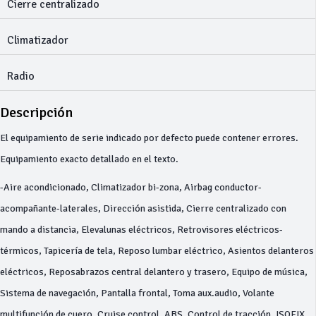
Cierre centralizado
Climatizador
Radio
Descripción
El equipamiento de serie indicado por defecto puede contener errores.
Equipamiento exacto detallado en el texto.
-Aire acondicionado, Climatizador bi-zona, Airbag conductor-
acompañante-laterales, Dirección asistida, Cierre centralizado con
mando a distancia, Elevalunas eléctricos, Retrovisores eléctricos-
térmicos, Tapicería de tela, Reposo lumbar eléctrico, Asientos delanteros
eléctricos, Reposabrazos central delantero y trasero, Equipo de música,
Sistema de navegación, Pantalla frontal, Toma aux.audio, Volante
multifunción de cuero, Cruise control, ABS, Control de tracción, ISOFIX,