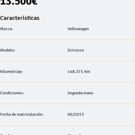
13.500€
Características
Marca:
Volkswagen
Modelo:
Scirocco
Kilometraje:
148.371 Km
Condiciones:
Segunda mano
Fecha de matriculación:
06/2013