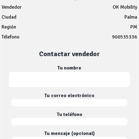
Vendedor
OK Mobility
Ciudad
Palma
Región
PM
Télefono
900535336
Contactar vendedor
Tu nombre
Tu correo electrónico
Tu teléfono
Tu mensaje (opcional)