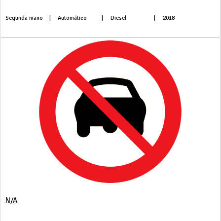
Segunda mano
|
Automático
|
Diesel
|
2018
N/A