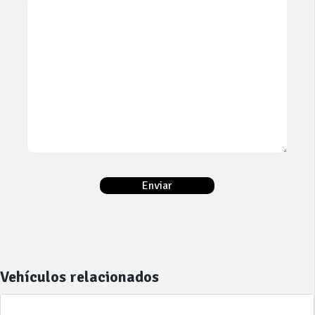
Vehículos relacionados