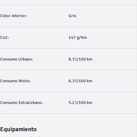
Color interior:
Gris
Co2:
147 g/Km
Consumo Urbano:
8.3 l/100 km
Consumo Misto:
6.3 l/100 km
Consumo ExtraUrbano:
5.2 l/100 km
Equipamiento