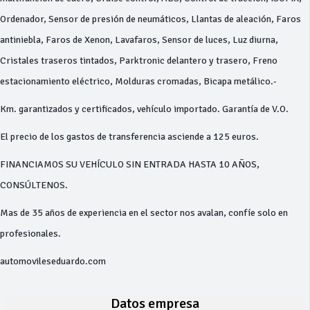
Ordenador, Sensor de presión de neumáticos, Llantas de aleación, Faros
antiniebla, Faros de Xenon, Lavafaros, Sensor de luces, Luz diurna,
Cristales traseros tintados, Parktronic delantero y trasero, Freno
estacionamiento eléctrico, Molduras cromadas, Bicapa metálico.-
Km. garantizados y certificados, vehículo importado. Garantía de V.O.
El precio de los gastos de transferencia asciende a 125 euros.
FINANCIAMOS SU VEHÍCULO SIN ENTRADA HASTA 10 AÑOS,
CONSÚLTENOS.
Mas de 35 años de experiencia en el sector nos avalan, confíe solo en
profesionales.
automovileseduardo.com
Datos empresa