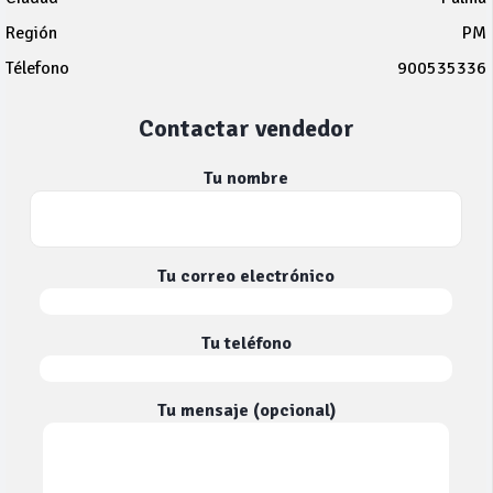
Región
PM
Télefono
900535336
Contactar vendedor
Tu nombre
Tu correo electrónico
Tu teléfono
Tu mensaje (opcional)