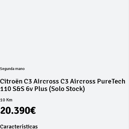
Segunda mano
Citroën C3 Aircross C3 Aircross PureTech
110 S&S 6v Plus (solo Stock)
10 Km
20.390€
Características