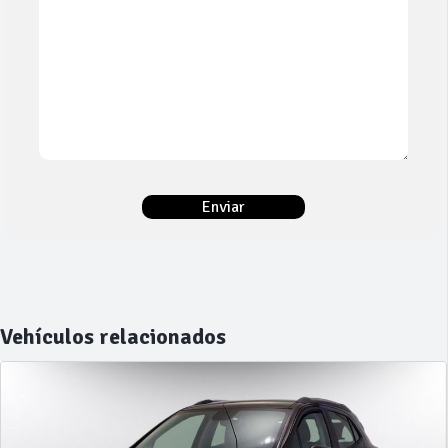
Vehículos relacionados