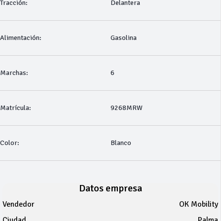
Tracción:
Delantera
Alimentación:
Gasolina
Marchas:
6
Matrícula:
9268MRW
Color:
Blanco
Datos empresa
Vendedor
OK Mobility
Ciudad
Palma