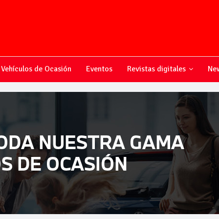
Vehículos de Ocasión
Eventos
Revistas digitales
New