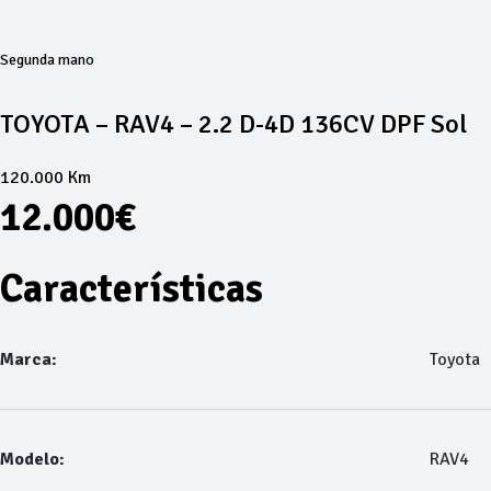
Segunda mano
TOYOTA – RAV4 – 2.2 D-4D 136CV DPF Sol
120.000 Km
12.000€
Características
Marca:
Toyota
Modelo:
RAV4