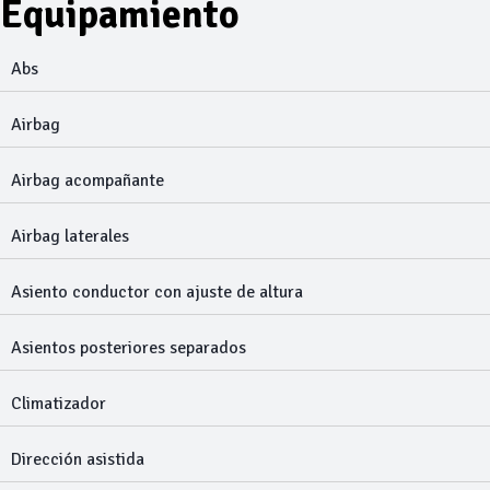
Equipamiento
Abs
Airbag
Airbag acompañante
Airbag laterales
Asiento conductor con ajuste de altura
Asientos posteriores separados
Climatizador
Dirección asistida