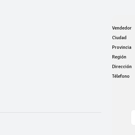
Vendedor
Ciudad
Provincia
Región
Dirección
Télefono