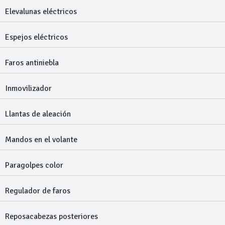
Elevalunas eléctricos
Espejos eléctricos
Faros antiniebla
Inmovilizador
Llantas de aleación
Mandos en el volante
Paragolpes color
Regulador de faros
Reposacabezas posteriores