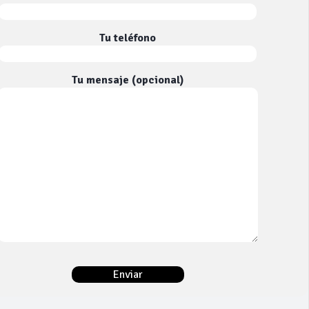
Tu teléfono
Tu mensaje (opcional)