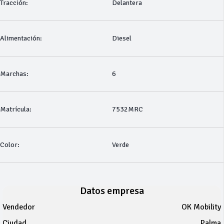
Tracción:
Delantera
Alimentación:
Diesel
Marchas:
6
Matrícula:
7532MRC
Color:
Verde
Datos empresa
Vendedor
OK Mobility
Ciudad
Palma