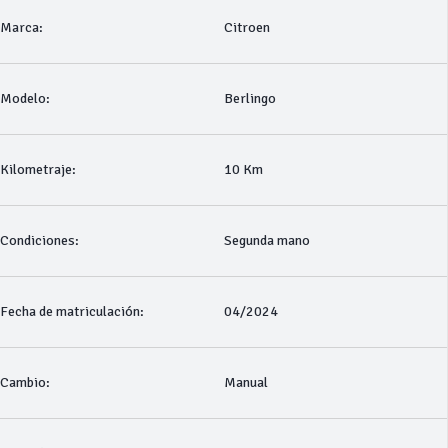
Marca:
Citroen
Modelo:
Berlingo
Kilometraje:
10 Km
Condiciones:
Segunda mano
Fecha de matriculación:
04/2024
Cambio:
Manual