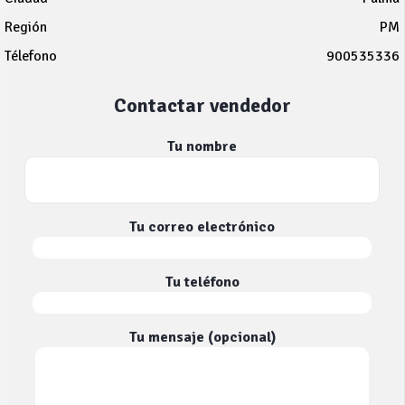
Región
PM
Télefono
900535336
Contactar vendedor
Tu nombre
Tu correo electrónico
Tu teléfono
Tu mensaje (opcional)