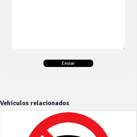
Vehículos relacionados