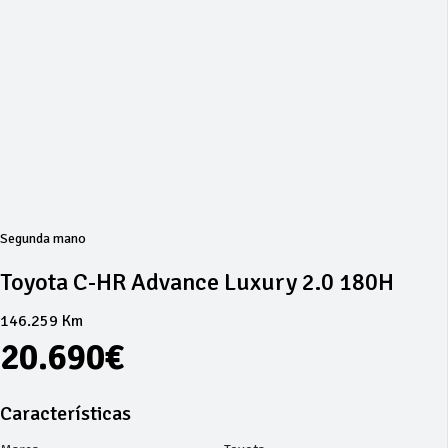
Segunda mano
Toyota C-HR Advance Luxury 2.0 180H
146.259 Km
20.690€
Características