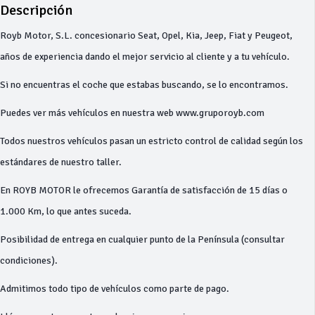
Descripción
Royb Motor, S.L. concesionario Seat, Opel, Kia, Jeep, Fiat y Peugeot,
años de experiencia dando el mejor servicio al cliente y a tu vehículo.
Si no encuentras el coche que estabas buscando, se lo encontramos.
Puedes ver más vehículos en nuestra web www.gruporoyb.com
Todos nuestros vehículos pasan un estricto control de calidad según los
estándares de nuestro taller.
En ROYB MOTOR le ofrecemos Garantía de satisfacción de 15 días o
1.000 Km, lo que antes suceda.
Posibilidad de entrega en cualquier punto de la Península (consultar
condiciones).
Admitimos todo tipo de vehículos como parte de pago.