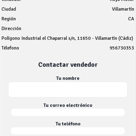
Ciudad
Villamartín
Región
CA
Dirección
Polígono Industrial el Chaparral s/n, 11650 - Villamartín (Cádiz)
Télefono
956730353
Contactar vendedor
Tu nombre
Tu correo electrónico
Tu teléfono