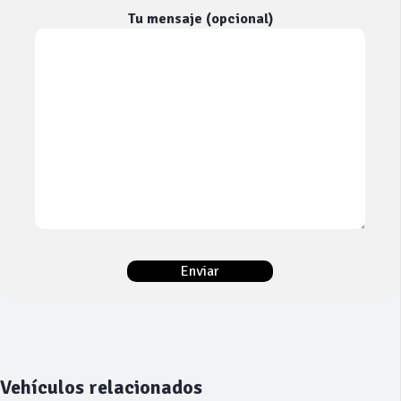
Tu mensaje (opcional)
Vehículos relacionados