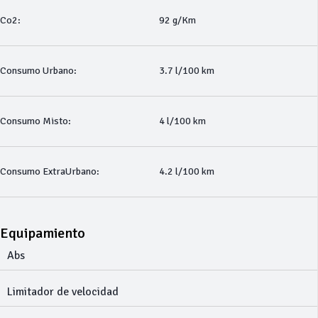
Co2:
92 g/Km
Consumo Urbano:
3.7 l/100 km
Consumo Misto:
4 l/100 km
Consumo ExtraUrbano:
4.2 l/100 km
Equipamiento
Abs
Limitador de velocidad