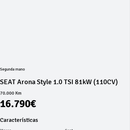
Segunda mano
SEAT Arona Style 1.0 TSI 81kW (110CV)
70.000 Km
16.790€
Características