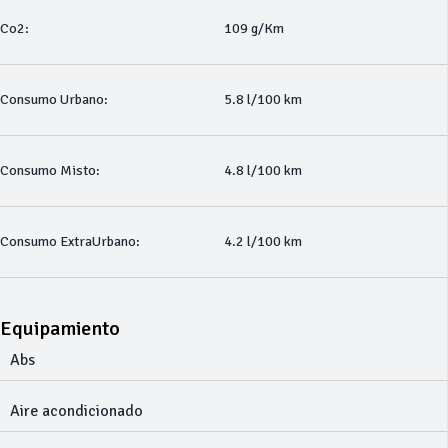
Co2:
109 g/Km
Consumo Urbano:
5.8 l/100 km
Consumo Misto:
4.8 l/100 km
Consumo ExtraUrbano:
4.2 l/100 km
Equipamiento
Abs
Aire acondicionado