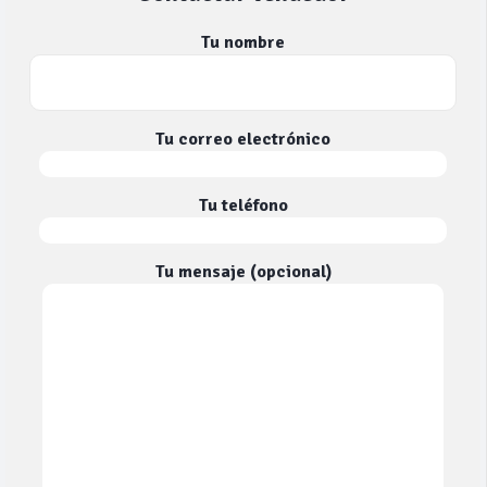
Tu nombre
Tu correo electrónico
Tu teléfono
Tu mensaje (opcional)