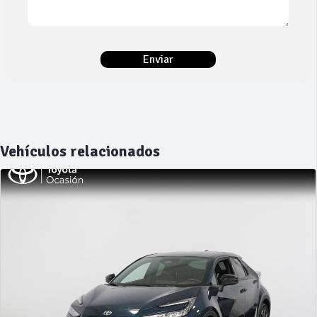
Vehículos relacionados