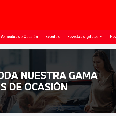
Vehículos de Ocasión
Eventos
Revistas digitales
New