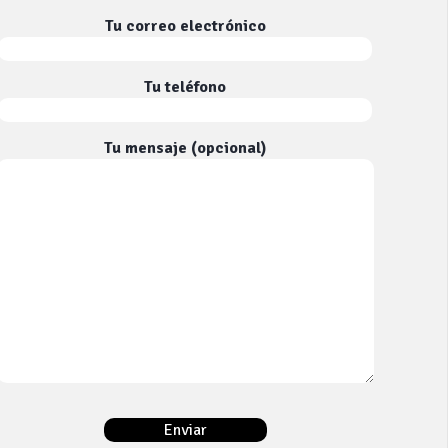
Tu correo electrónico
Tu teléfono
Tu mensaje (opcional)