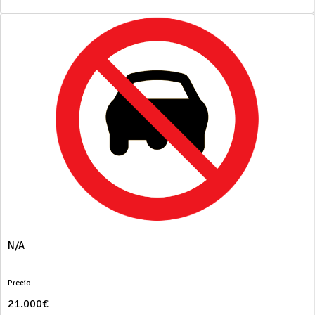
N/A
Precio
21.000€