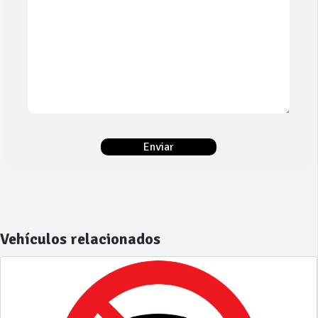
Vehículos relacionados