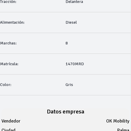
Tracción:
Delantera
Alimentación:
Diesel
Marchas:
8
Matrícula:
1470MRD
Color:
Gris
Datos empresa
Vendedor
OK Mobility
Ciudad
Palma