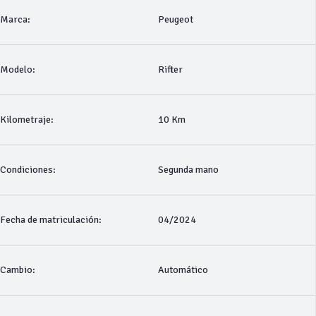
Marca:
Peugeot
Modelo:
Rifter
Kilometraje:
10 Km
Condiciones:
Segunda mano
Fecha de matriculación:
04/2024
Cambio:
Automático