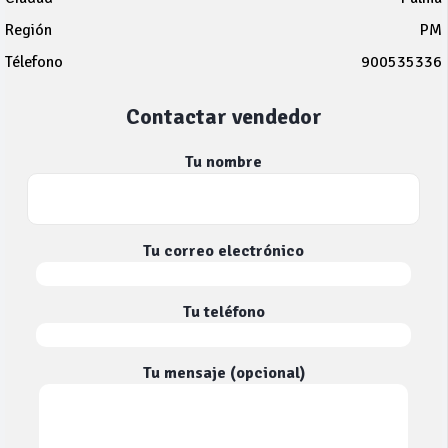
Región
PM
Télefono
900535336
Contactar vendedor
Tu nombre
Tu correo electrónico
Tu teléfono
Tu mensaje (opcional)