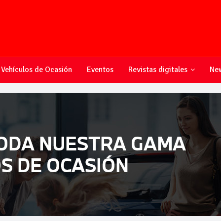
Vehículos de Ocasión
Eventos
Revistas digitales
New