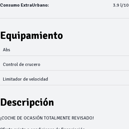
Consumo ExtraUrbano:
3.9 l/1
Equipamiento
Abs
Control de crucero
Limitador de velocidad
Descripción
¡COCHE DE OCASIÓN TOTALMENTE REVISADO!