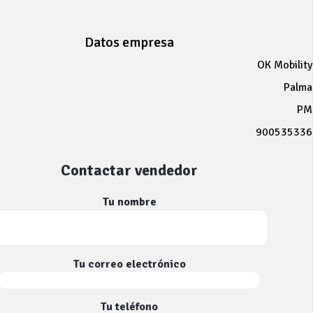
Datos empresa
OK Mobility
Palma
PM
900535336
Contactar vendedor
Tu nombre
Tu correo electrónico
Tu teléfono