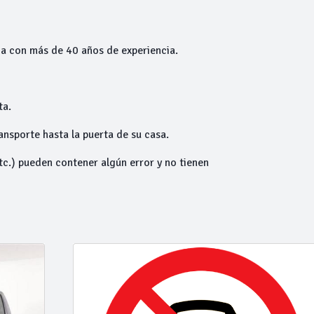
aia con más de 40 años de experiencia.
ta.
ansporte hasta la puerta de su casa.
tc.) pueden contener algún error y no tienen