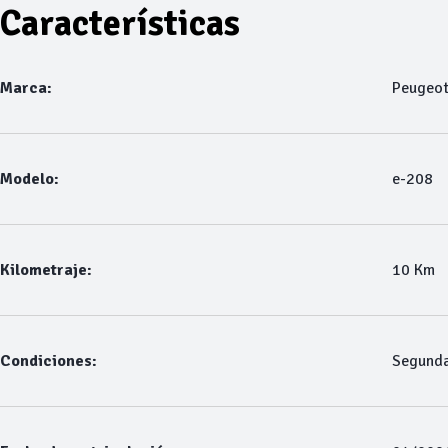
Características
Marca:
Peugeo
Modelo:
e-208
Kilometraje:
10 Km
Condiciones:
Segund