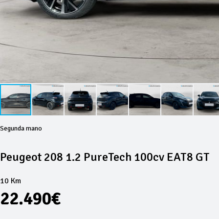
Segunda mano
Peugeot 208 1.2 PureTech 100cv EAT8 GT
10 Km
22.490€