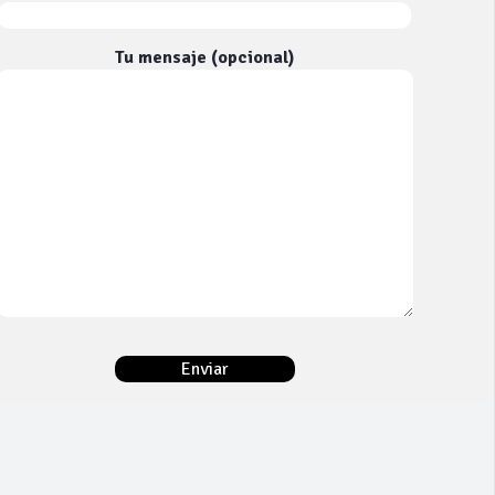
Tu mensaje (opcional)