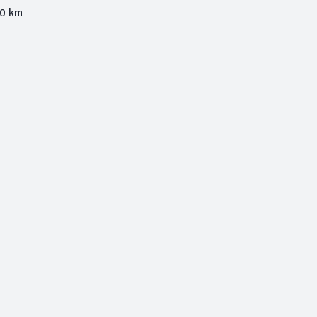
00 km