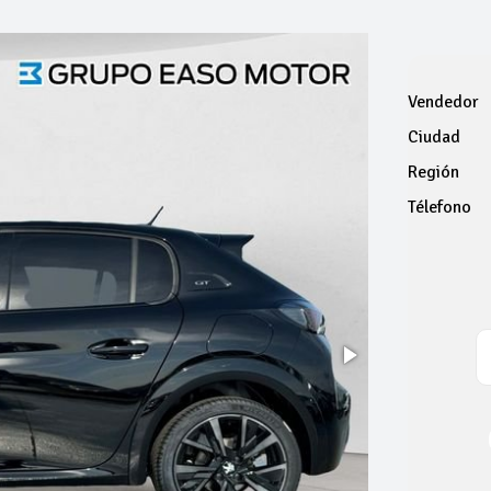
Vendedor
Ciudad
Región
Télefono