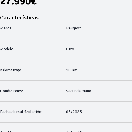
27.990€
Características
Marca:
Peugeot
Modelo:
Otro
Kilometraje:
10 Km
Condiciones:
Segunda mano
Fecha de matriculación:
05/2023