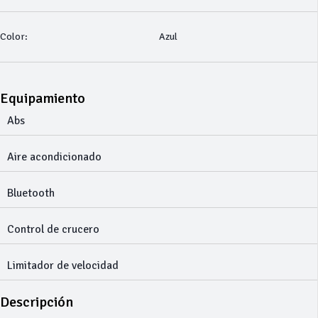
Color:
Azul
Equipamiento
Abs
Aire acondicionado
Bluetooth
Control de crucero
Limitador de velocidad
Descripción