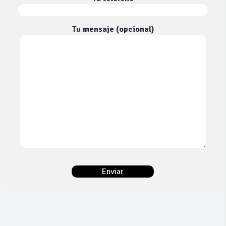
Tu mensaje (opcional)