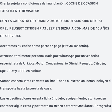
Oferta sujeta a condiciones de financiación ¡COCHE DE OCASION
TOTALMENTE REVISADO!
CON LA GARANTIA DE URKIOLA MOTOR CONCESIONARIO OFICIAL
OPEL PEUGEOT CITROEN FIAT JEEP EN BIZKAIA CON MAS DE 40 AÑOS
DE SERVICIO.
Aceptamos su coche como parte de pago (Previa Tasación).
Atención totalmente personalizada por WhatsApp por un vendedor
especialista de Urkiola Motor Concesionario Oficial Peugeot, Citroën,
Opel, Fiat y JEEP en Bizkaia.
Somos especialistas en venta on-line. Todos nuestros anuncios incluyen el
transporte hasta la puerta de casa.
Las especificaciones en esta ficha (modelo, equipamiento, etc.) pueden
contener algún error y por tanto no tienen carácter vinculante. Fotografía