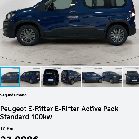
Segunda mano
Peugeot E-Rifter E-Rifter Active Pack
Standard 100kw
10 Km