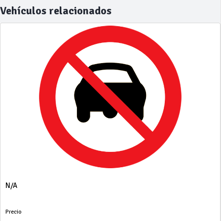
Vehículos relacionados
N/A
Precio