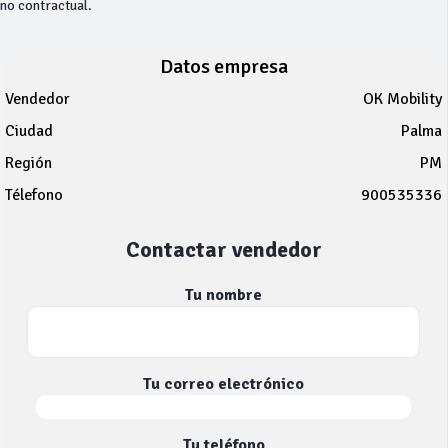
no contractual.
Datos empresa
Vendedor
OK Mobility
Ciudad
Palma
Región
PM
Télefono
900535336
Contactar vendedor
Tu nombre
Tu correo electrónico
Tu teléfono