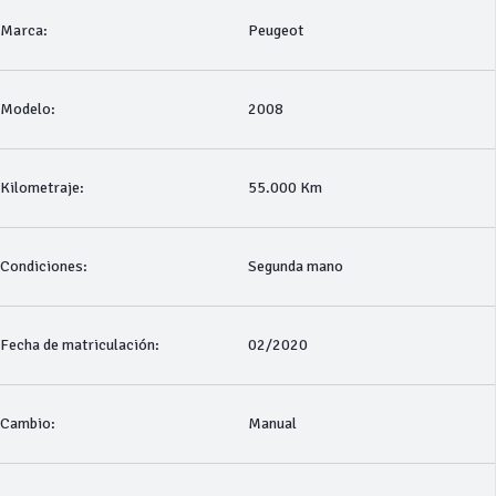
Marca:
Peugeot
Modelo:
2008
Kilometraje:
55.000 Km
Condiciones:
Segunda mano
Fecha de matriculación:
02/2020
Cambio:
Manual