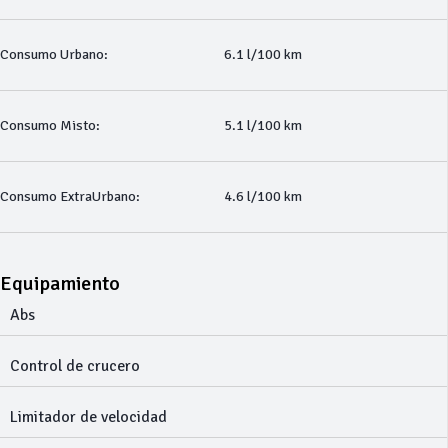
Consumo Urbano:
6.1 l/100 km
Consumo Misto:
5.1 l/100 km
Consumo ExtraUrbano:
4.6 l/100 km
Equipamiento
Abs
Control de crucero
Limitador de velocidad