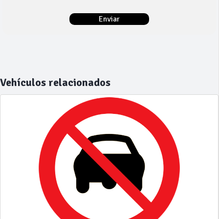
Vehículos relacionados