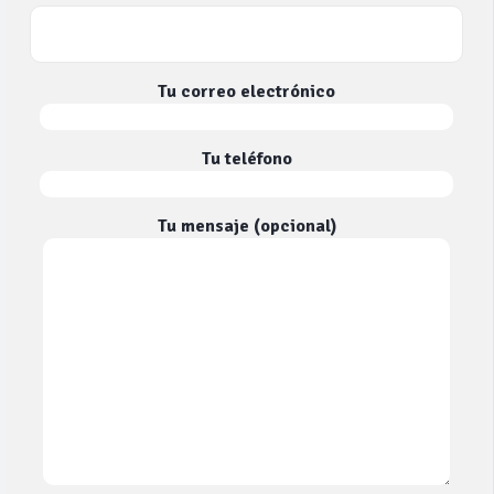
Tu correo electrónico
Tu teléfono
Tu mensaje (opcional)