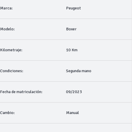
Marca:
Peugeot
Modelo:
Boxer
Kilometraje:
10 Km
Condiciones:
Segunda mano
Fecha de matriculación:
09/2023
Cambio:
Manual