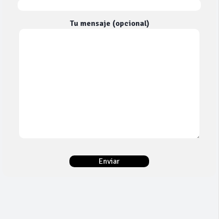
Tu mensaje (opcional)