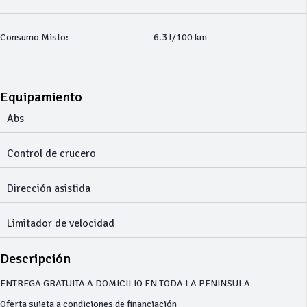
Consumo Misto:
6.3 l/100 km
Equipamiento
Abs
Control de crucero
Dirección asistida
Limitador de velocidad
Descripción
ENTREGA GRATUITA A DOMICILIO EN TODA LA PENINSULA
Oferta sujeta a condiciones de financiación