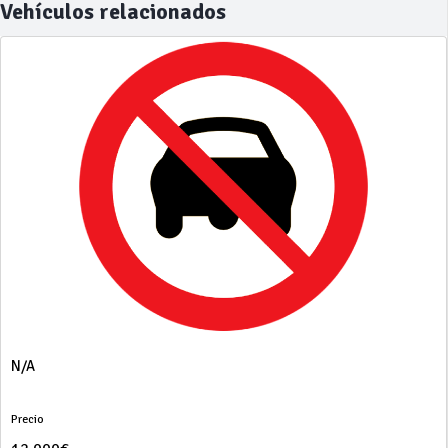
Vehículos relacionados
N/A
Precio