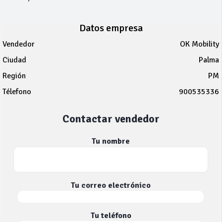
Datos empresa
Vendedor
OK Mobility
Ciudad
Palma
Región
PM
Télefono
900535336
Contactar vendedor
Tu nombre
Tu correo electrónico
Tu teléfono