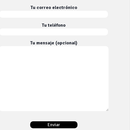
Tu correo electrónico
Tu teléfono
Tu mensaje (opcional)