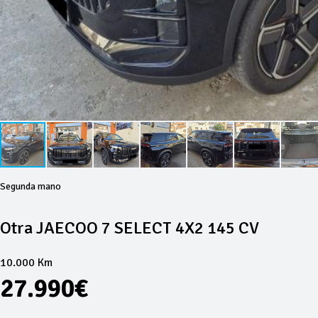
Segunda mano
Otra JAECOO 7 SELECT 4X2 145 CV
10.000 Km
27.990€