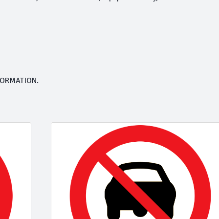
FORMATION.