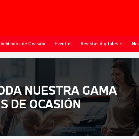
Vehículos de Ocasión
Eventos
Revistas digitales
New