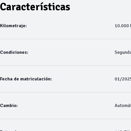
Características
Kilometraje:
10.000
Condiciones:
Segund
Fecha de matriculación:
01/202
Cambio:
Automát