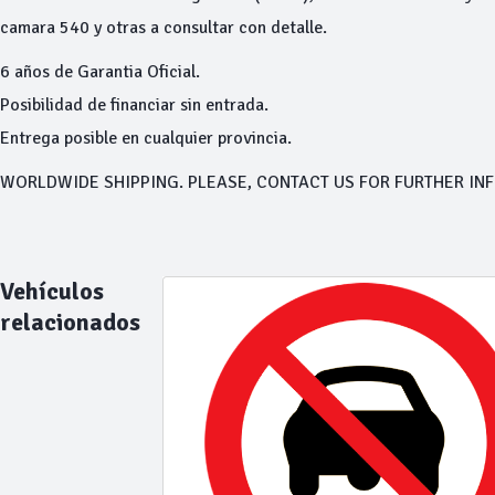
camara 540 y otras a consultar con detalle.
6 años de Garantia Oficial.
Posibilidad de financiar sin entrada.
Entrega posible en cualquier provincia.
WORLDWIDE SHIPPING. PLEASE, CONTACT US FOR FURTHER IN
Vehículos
relacionados