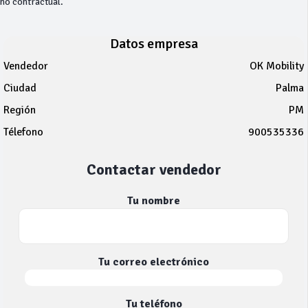
no contractual.
Datos empresa
Vendedor
OK Mobility
Ciudad
Palma
Región
PM
Télefono
900535336
Contactar vendedor
Tu nombre
Tu correo electrónico
Tu teléfono