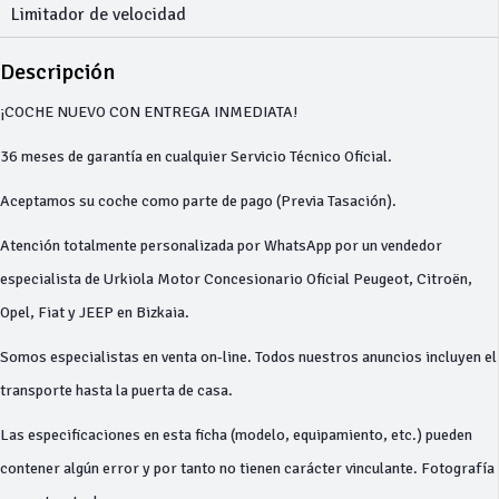
Limitador de velocidad
Descripción
¡COCHE NUEVO CON ENTREGA INMEDIATA!
36 meses de garantía en cualquier Servicio Técnico Oficial.
Aceptamos su coche como parte de pago (Previa Tasación).
Atención totalmente personalizada por WhatsApp por un vendedor
especialista de Urkiola Motor Concesionario Oficial Peugeot, Citroën,
Opel, Fiat y JEEP en Bizkaia.
Somos especialistas en venta on-line. Todos nuestros anuncios incluyen el
transporte hasta la puerta de casa.
Las especificaciones en esta ficha (modelo, equipamiento, etc.) pueden
contener algún error y por tanto no tienen carácter vinculante. Fotografía