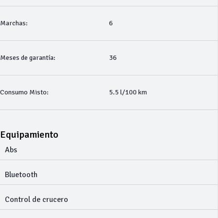
Marchas:
6
Meses de garantía:
36
Consumo Misto:
5.5 l/100 km
Equipamiento
Abs
Bluetooth
Control de crucero