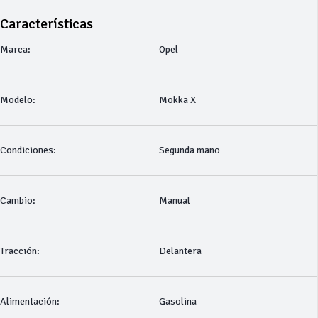
Características
Marca:
Opel
Modelo:
Mokka X
Condiciones:
Segunda mano
Cambio:
Manual
Tracción:
Delantera
Alimentación:
Gasolina