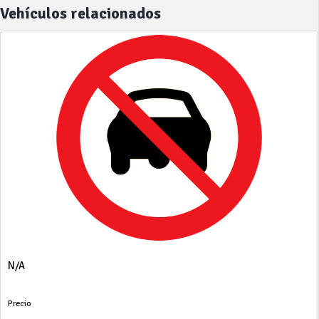
Vehículos relacionados
N/A
Precio