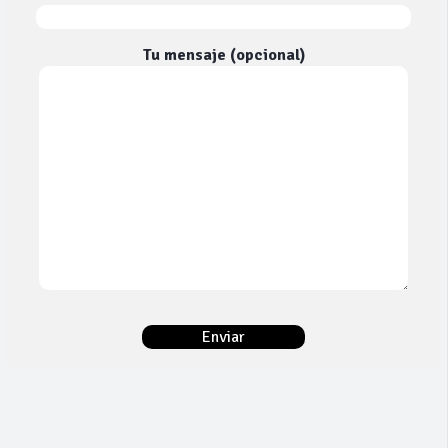
Tu mensaje (opcional)