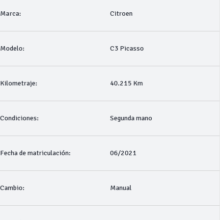
Marca:
Citroen
Modelo:
C3 Picasso
Kilometraje:
40.215 Km
Condiciones:
Segunda mano
Fecha de matriculación:
06/2021
Cambio:
Manual