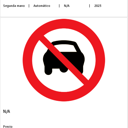
Segunda mano
|
Automático
|
N/A
|
2023
N/A
Precio