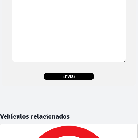
Vehículos relacionados