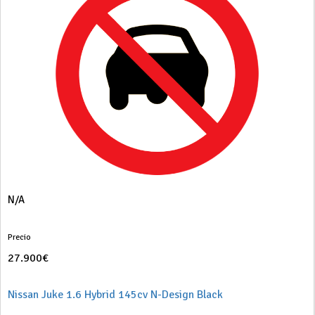
N/A
Precio
27.900€
Nissan Juke 1.6 Hybrid 145cv N-Design Black