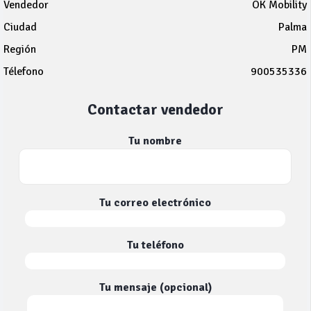
Vendedor
OK Mobility
Ciudad
Palma
Región
PM
Télefono
900535336
Contactar vendedor
Tu nombre
Tu correo electrónico
Tu teléfono
Tu mensaje (opcional)