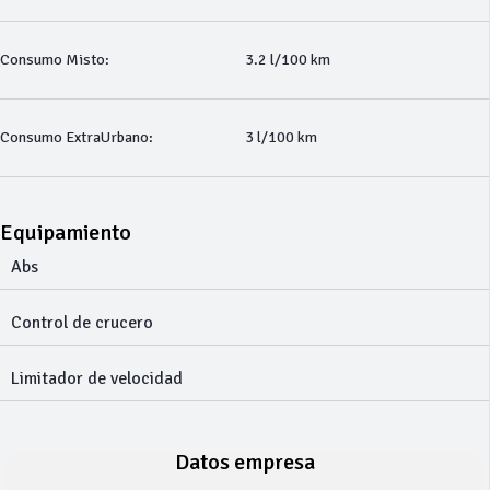
Consumo Misto:
3.2 l/100 km
Consumo ExtraUrbano:
3 l/100 km
Equipamiento
Abs
Control de crucero
Limitador de velocidad
Datos empresa