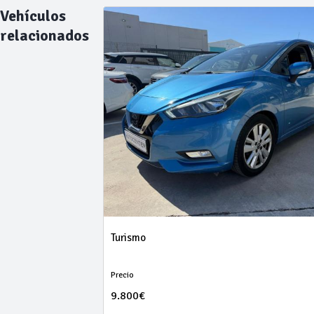
Vehículos
relacionados
Turismo
Precio
9.800€