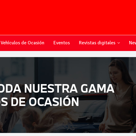
Vehículos de Ocasión
Eventos
Revistas digitales
New