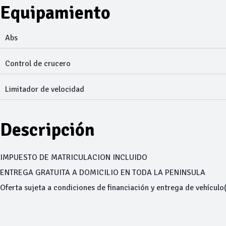
Equipamiento
Abs
Control de crucero
Limitador de velocidad
Descripción
IMPUESTO DE MATRICULACION INCLUIDO
ENTREGA GRATUITA A DOMICILIO EN TODA LA PENINSULA
Oferta sujeta a condiciones de financiación y entrega de vehícu