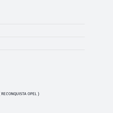
lo( RECONQUISTA OPEL )