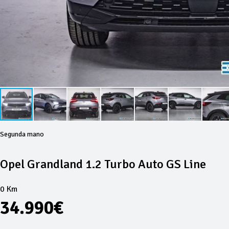
Segunda mano
Opel Grandland 1.2 Turbo Auto GS Line
0 Km
34.990€