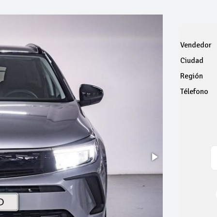
Vendedor
Ciudad
Región
Télefono