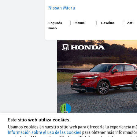
Nissan Micra
Segunda
|
Manual
|
Gasolina
|
2019
mano
Este sitio web utiliza cookies
Usamos cookies en nuestro sitio web para ofrecerle la experiencia más
Información sobre el uso de las cookies
para obtener más información