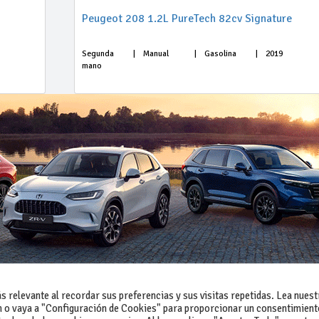
Peugeot 208 1.2L PureTech 82cv Signature
Segunda
|
Manual
|
Gasolina
|
2019
mano
 relevante al recordar sus preferencias y sus visitas repetidas. Lea nuest
 o vaya a "Configuración de Cookies" para proporcionar un consentimient