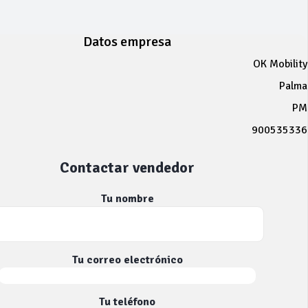
Datos empresa
OK Mobility
Palma
PM
900535336
Contactar vendedor
Tu nombre
Tu correo electrónico
Tu teléfono