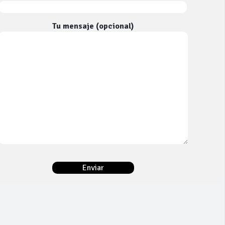
Tu mensaje (opcional)