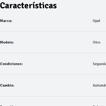
Características
Marca:
Opel
Modelo:
Otro
Condiciones:
Segund
Cambio:
Automát