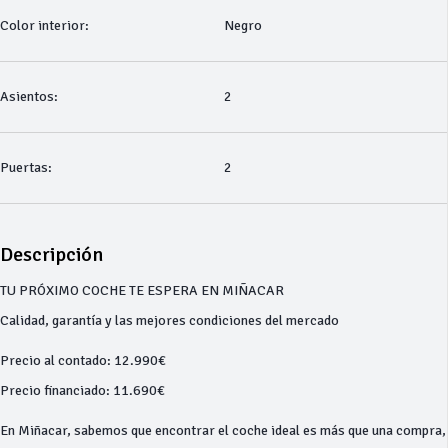
Color interior:
Negro
Asientos:
2
Puertas:
2
Descripción
TU PRÓXIMO COCHE TE ESPERA EN MIÑACAR
Calidad, garantía y las mejores condiciones del mercado
Precio al contado: 12.990€
Precio financiado: 11.690€
En Miñacar, sabemos que encontrar el coche ideal es más que una compra,