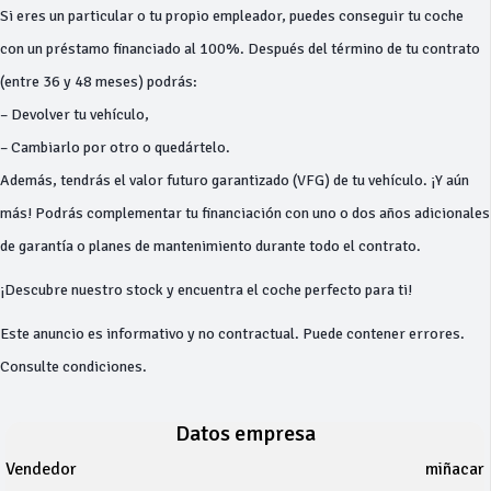
Si eres un particular o tu propio empleador, puedes conseguir tu coche
con un préstamo financiado al 100%. Después del término de tu contrato
(entre 36 y 48 meses) podrás:
– Devolver tu vehículo,
– Cambiarlo por otro o quedártelo.
Además, tendrás el valor futuro garantizado (VFG) de tu vehículo. ¡Y aún
más! Podrás complementar tu financiación con uno o dos años adicionales
de garantía o planes de mantenimiento durante todo el contrato.
¡Descubre nuestro stock y encuentra el coche perfecto para ti!
Este anuncio es informativo y no contractual. Puede contener errores.
Consulte condiciones.
Datos empresa
Vendedor
miñacar