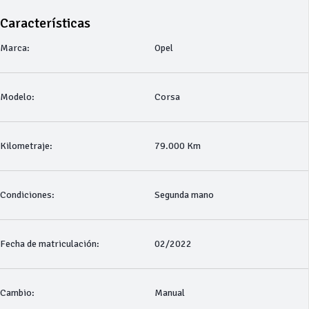
Características
Marca:
Opel
Modelo:
Corsa
Kilometraje:
79.000 Km
Condiciones:
Segunda mano
Fecha de matriculación:
02/2022
Cambio:
Manual