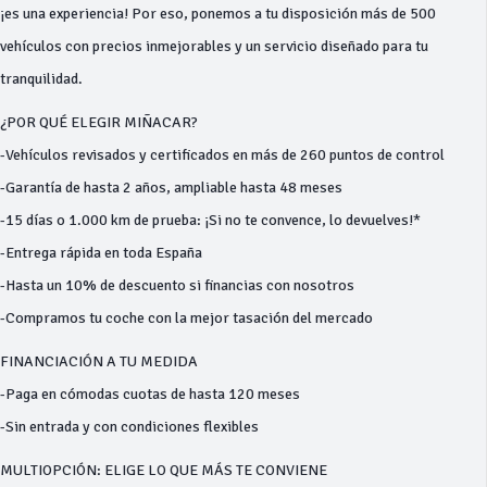
¡es una experiencia! Por eso, ponemos a tu disposición más de 500
vehículos con precios inmejorables y un servicio diseñado para tu
tranquilidad.
¿POR QUÉ ELEGIR MIÑACAR?
-Vehículos revisados y certificados en más de 260 puntos de control
-Garantía de hasta 2 años, ampliable hasta 48 meses
-15 días o 1.000 km de prueba: ¡Si no te convence, lo devuelves!*
-Entrega rápida en toda España
-Hasta un 10% de descuento si financias con nosotros
-Compramos tu coche con la mejor tasación del mercado
FINANCIACIÓN A TU MEDIDA
-Paga en cómodas cuotas de hasta 120 meses
-Sin entrada y con condiciones flexibles
MULTIOPCIÓN: ELIGE LO QUE MÁS TE CONVIENE