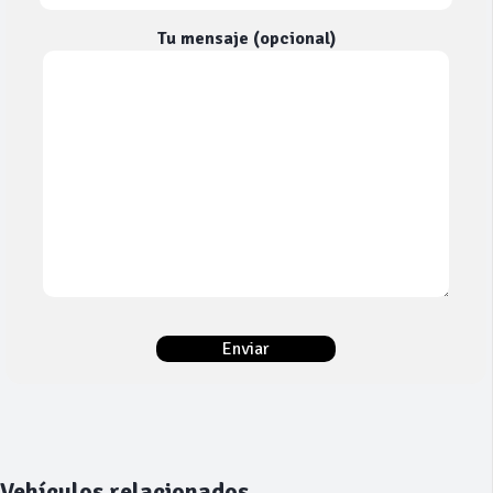
Tu mensaje (opcional)
Vehículos relacionados