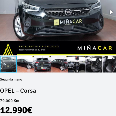
Segunda mano
OPEL – Corsa
79.000 Km
12.990€