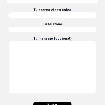
Tu correo electrónico
Tu teléfono
Tu mensaje (opcional)