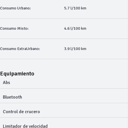
Consumo Urbano:
5.7 l/100 km
Consumo Misto:
4.6 l/100 km
Consumo ExtraUrbano:
3.9 l/100 km
Equipamiento
Abs
Bluetooth
Control de crucero
Limitador de velocidad