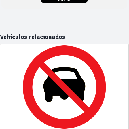
Vehículos relacionados