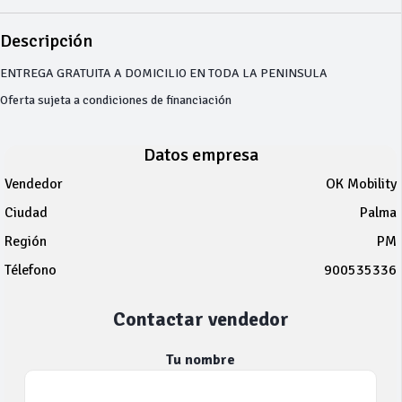
Descripción
ENTREGA GRATUITA A DOMICILIO EN TODA LA PENINSULA
Oferta sujeta a condiciones de financiación
Datos empresa
Vendedor
OK Mobility
Ciudad
Palma
Región
PM
Télefono
900535336
Contactar vendedor
Tu nombre