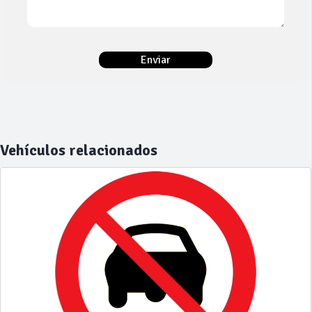
Vehículos relacionados