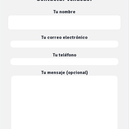
Tu nombre
Tu correo electrónico
Tu teléfono
Tu mensaje (opcional)