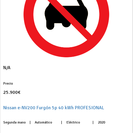
N/A
Precio
25.900€
Nissan e-NV200 Furgón 5p 40 kWh PROFESIONAL
Segunda mano
|
Automático
|
Eléctrico
|
2020