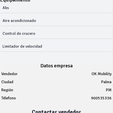
Abs
Aire acondicionado
Control de crucero
Limitador de velocidad
Datos empresa
Vendedor
OK Mobility
Ciudad
Palma
Región
PM
Télefono
900535336
Contactar vendedor