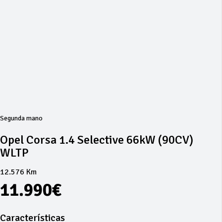
Segunda mano
Opel Corsa 1.4 Selective 66kW (90CV)
WLTP
12.576 Km
11.990€
Características