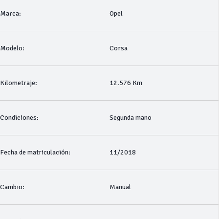
Marca:
Opel
Modelo:
Corsa
Kilometraje:
12.576 Km
Condiciones:
Segunda mano
Fecha de matriculación:
11/2018
Cambio:
Manual