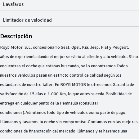
Lavafaros
Limitador de velocidad
Descripción
Royb Motor, S.L. concesionario Seat, Opel, Kia, Jeep, Fiat y Peugeot,
años de experiencia dando el mejor servicio al cliente y a tu vehículo. Si no
encuentras el coche que estabas buscando, se lo encontramos.Todos
nuestros vehículos pasan un estricto control de calidad según los
estándares de nuestro taller. En ROYB MOTOR le ofrecemos Garantía de
satisfacción de 15 días o 1.000 Km, lo que antes suceda.Posibilidad de
entrega en cualquier punto de la Península (consultar
condiciones).Admitimos todo tipo de vehículos como parte de pago.
Llámanos y tasamos tu coche sin compromiso.Contamos con las mejores
condiciones de financiación del mercado, llámanos y te haremos una