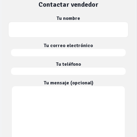
Contactar vendedor
Tu nombre
Tu correo electrónico
Tu teléfono
Tu mensaje (opcional)