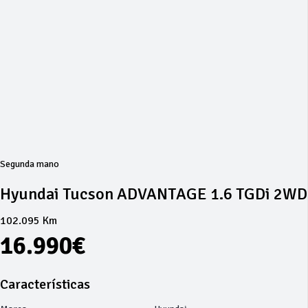
Segunda mano
Hyundai Tucson ADVANTAGE 1.6 TGDi 2WD
102.095 Km
16.990€
Características