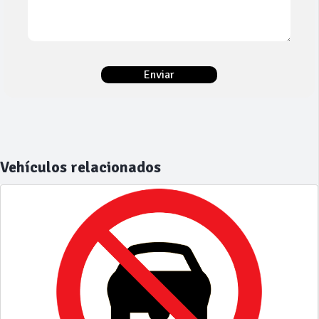
Vehículos relacionados