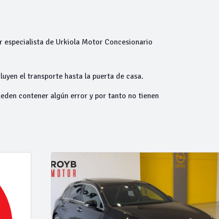
 especialista de Urkiola Motor Concesionario
luyen el transporte hasta la puerta de casa.
ueden contener algún error y por tanto no tienen