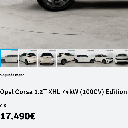
Segunda mano
Opel Corsa 1.2T XHL 74kW (100CV) Edition
0 Km
17.490€