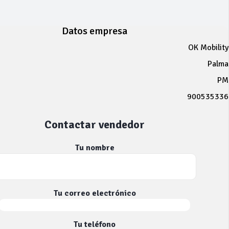
Datos empresa
OK Mobility
Palma
PM
900535336
Contactar vendedor
Tu nombre
Tu correo electrónico
Tu teléfono