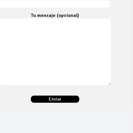
Tu mensaje (opcional)