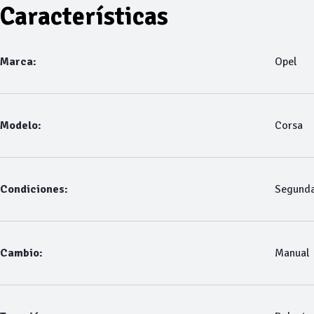
Características
Marca:
Opel
Modelo:
Corsa
Condiciones:
Segund
Cambio:
Manual