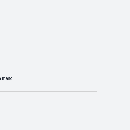
a mano