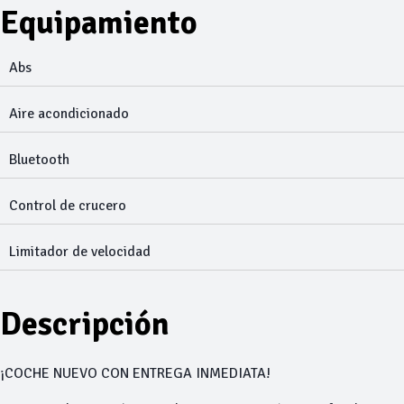
Equipamiento
Abs
Aire acondicionado
Bluetooth
Control de crucero
Limitador de velocidad
Descripción
¡COCHE NUEVO CON ENTREGA INMEDIATA!