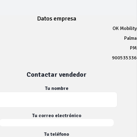
Datos empresa
OK Mobility
Palma
PM
900535336
Contactar vendedor
Tu nombre
Tu correo electrónico
Tu teléfono