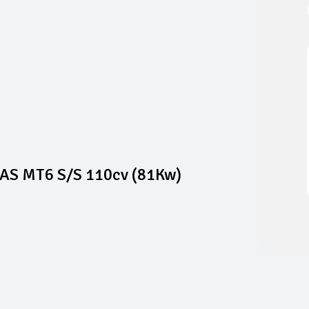
AS MT6 S/S 110cv (81Kw)