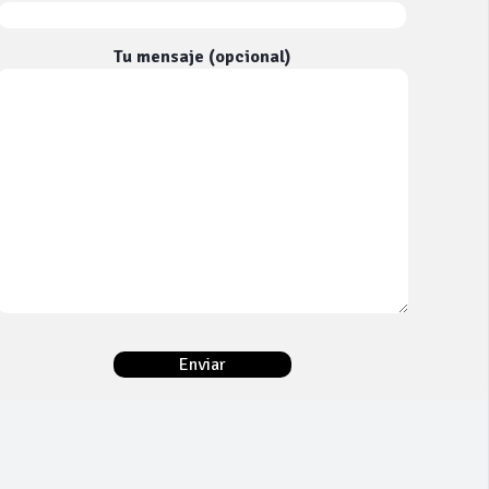
Tu mensaje (opcional)