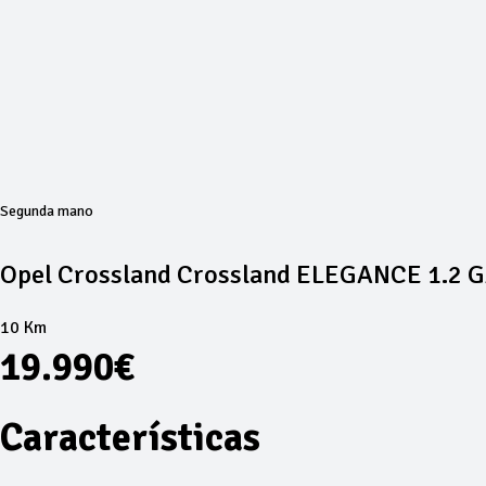
Segunda mano
Opel Crossland Crossland ELEGANCE 1.2 G
10 Km
19.990€
Características