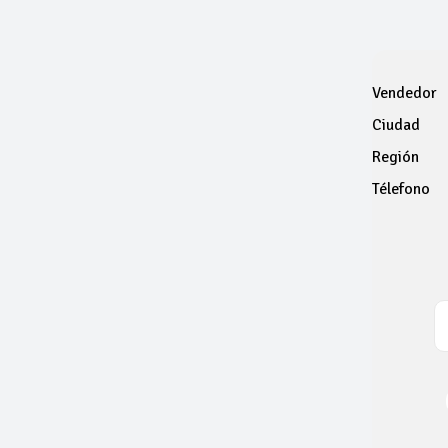
Vendedor
Ciudad
Región
Télefono