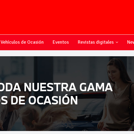
Vehículos de Ocasión
Eventos
Revistas digitales
New