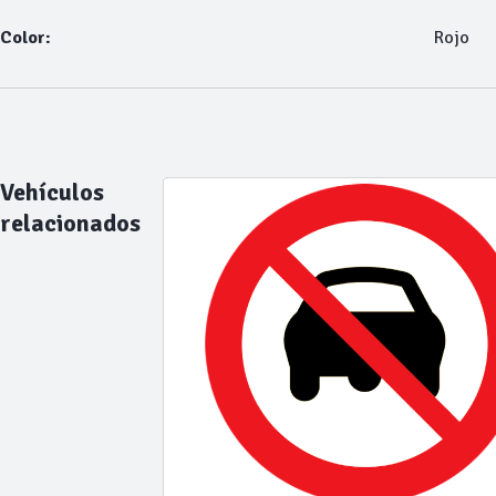
Color:
Rojo
Vehículos
relacionados