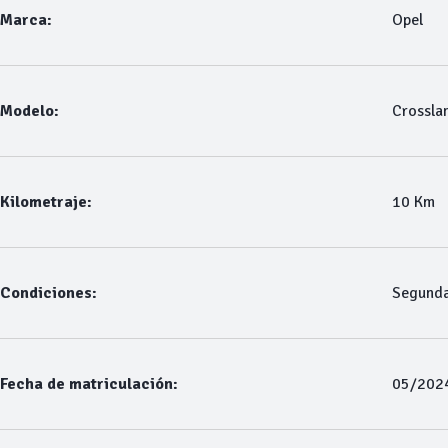
Marca:
Opel
Modelo:
Crossla
Kilometraje:
10 Km
Condiciones:
Segund
Fecha de matriculación:
05/202