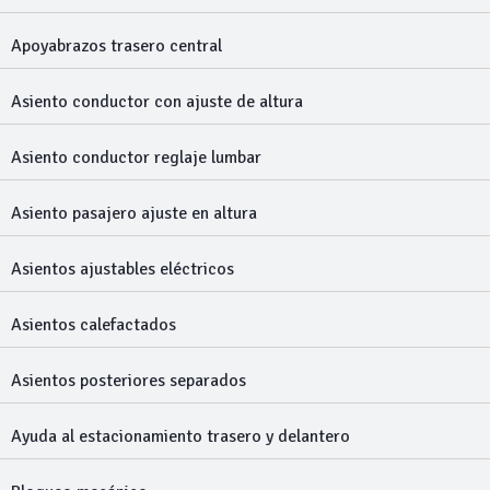
Apoyabrazos trasero central
Asiento conductor con ajuste de altura
Asiento conductor reglaje lumbar
Asiento pasajero ajuste en altura
Asientos ajustables eléctricos
Asientos calefactados
Asientos posteriores separados
Ayuda al estacionamiento trasero y delantero