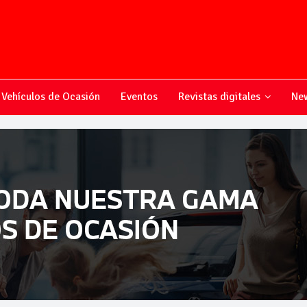
Vehículos de Ocasión
Eventos
Revistas digitales
New