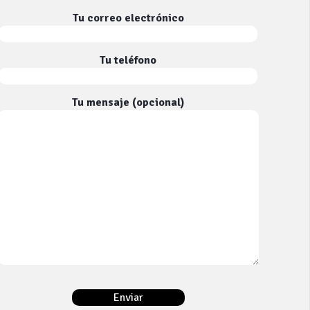
Tu correo electrónico
Tu teléfono
Tu mensaje (opcional)