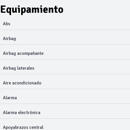
Equipamiento
Abs
Airbag
Airbag acompañante
Airbag laterales
Aire acondicionado
Alarma
Alarma electrónica
Apoyabrazos central