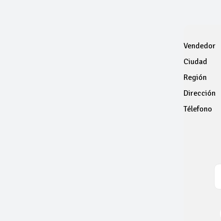
Vendedor
Ciudad
Región
Dirección
Télefono