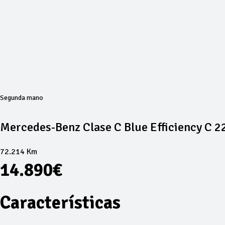
Segunda mano
Mercedes-Benz Clase C Blue Efficiency C 2
72.214 Km
14.890€
Características