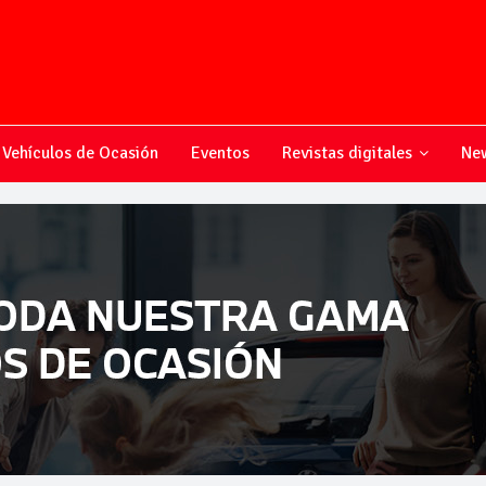
Vehículos de Ocasión
Eventos
Revistas digitales
New