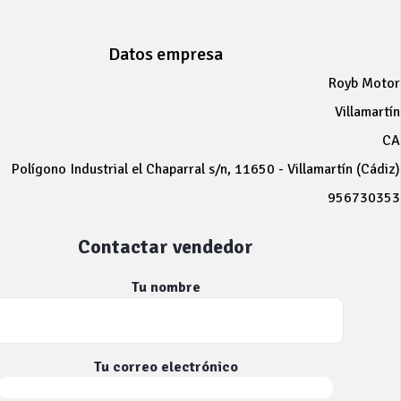
Datos empresa
Royb Motor
Villamartín
CA
Polígono Industrial el Chaparral s/n, 11650 - Villamartín (Cádiz)
956730353
Contactar vendedor
Tu nombre
Tu correo electrónico