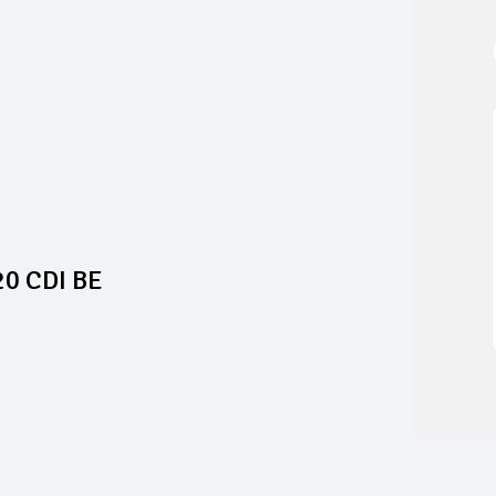
20 CDI BE