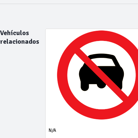
Vehículos
relacionados
N/A