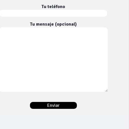
Tu teléfono
Tu mensaje (opcional)