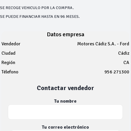
SE RECOGE VEHICULO POR LA COMPRA.
SE PUEDE FINANCIAR HASTA EN 96 MESES.
Datos empresa
Vendedor
Motores Cádiz S.A. - Ford
Ciudad
Cádiz
Región
CA
Télefono
956 271300
Contactar vendedor
Tu nombre
Tu correo electrónico