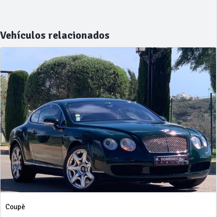
Vehículos relacionados
Coupè