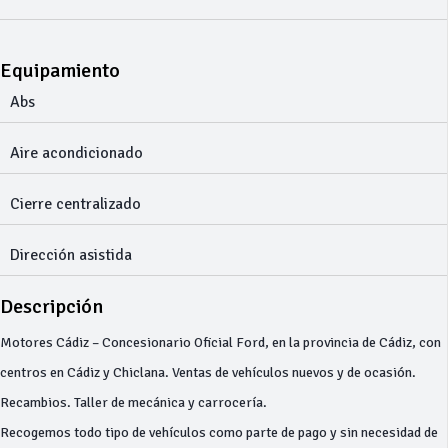
Equipamiento
Abs
Aire acondicionado
Cierre centralizado
Dirección asistida
Descripción
Motores Cádiz – Concesionario Oficial Ford, en la provincia de Cádiz, con
centros en Cádiz y Chiclana. Ventas de vehículos nuevos y de ocasión.
Recambios. Taller de mecánica y carrocería.
Recogemos todo tipo de vehículos como parte de pago y sin necesidad de