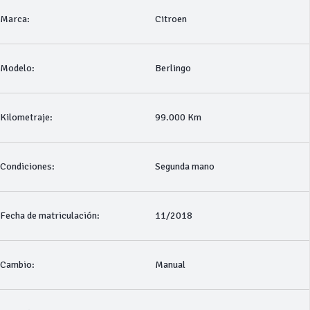
Marca:
Citroen
Modelo:
Berlingo
Kilometraje:
99.000 Km
Condiciones:
Segunda mano
Fecha de matriculación:
11/2018
Cambio:
Manual