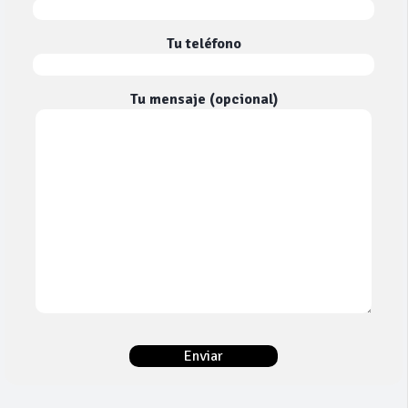
Tu teléfono
Tu mensaje (opcional)