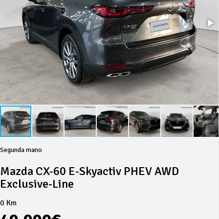
Segunda mano
Mazda CX-60 E-Skyactiv PHEV AWD
Exclusive-Line
0 Km