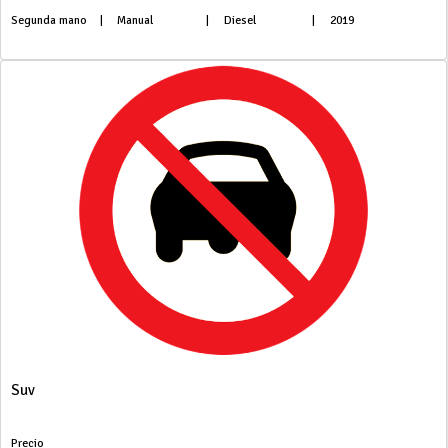
Segunda mano
|
Manual
|
Diesel
|
2019
Suv
Precio