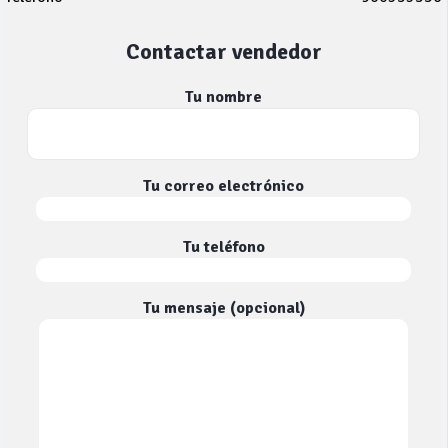
Contactar vendedor
Tu nombre
Tu correo electrónico
Tu teléfono
Tu mensaje (opcional)