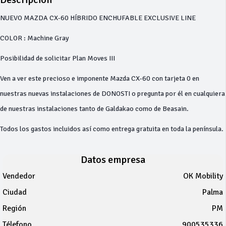
NUEVO MAZDA CX-60 HÍBRIDO ENCHUFABLE EXCLUSIVE LINE
COLOR : Machine Gray
Posibilidad de solicitar Plan Moves III
Ven a ver este precioso e imponente Mazda CX-60 con tarjeta 0 en
nuestras nuevas instalaciones de DONOSTI o pregunta por él en cualquiera
de nuestras instalaciones tanto de Galdakao como de Beasain.
Todos los gastos incluidos así como entrega gratuita en toda la península.
Datos empresa
Vendedor
OK Mobility
Ciudad
Palma
Región
PM
Télefono
900535336