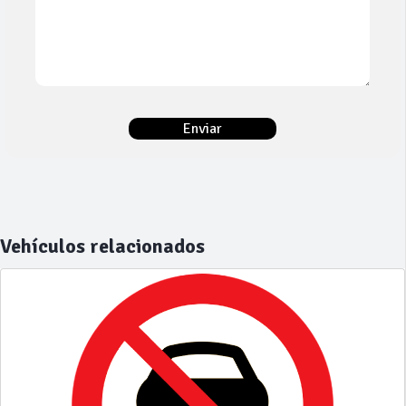
Vehículos relacionados