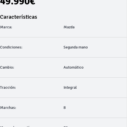
49.990€
Características
Marca:
Mazda
Condiciones:
Segunda mano
Cambio:
Automático
Tracción:
Integral
Marchas:
8