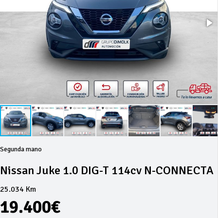
Segunda mano
Nissan Juke 1.0 DIG-T 114cv N-CONNECTA
25.034 Km
19.400€