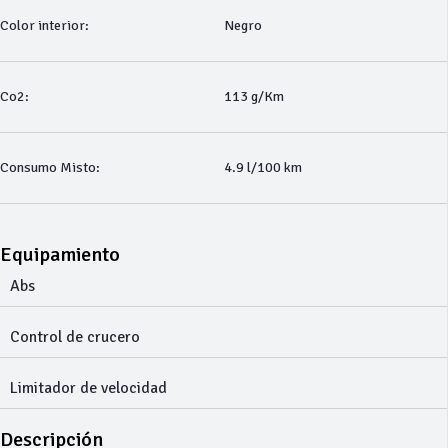
Color interior:
Negro
Co2:
113 g/Km
Consumo Misto:
4.9 l/100 km
Equipamiento
Abs
Control de crucero
Limitador de velocidad
Descripción