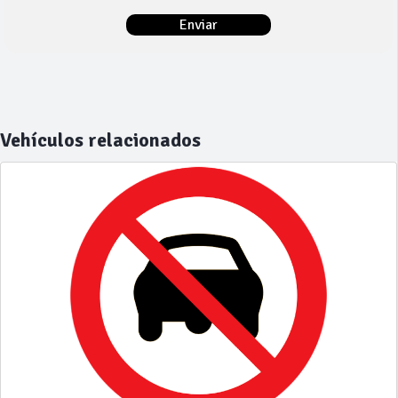
Vehículos relacionados