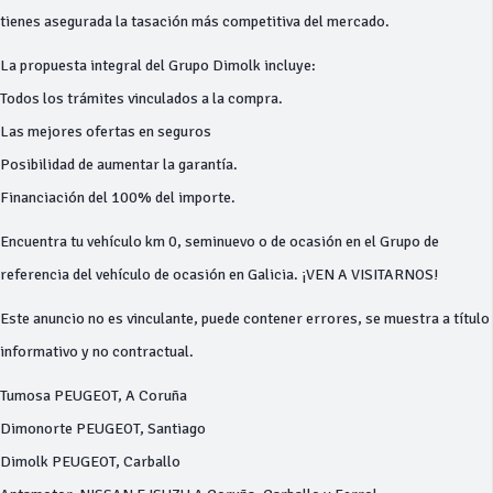
tienes asegurada la tasación más competitiva del mercado.
La propuesta integral del Grupo Dimolk incluye:
Todos los trámites vinculados a la compra.
Las mejores ofertas en seguros
Posibilidad de aumentar la garantía.
Financiación del 100% del importe.
Encuentra tu vehículo km 0, seminuevo o de ocasión en el Grupo de
referencia del vehículo de ocasión en Galicia. ¡VEN A VISITARNOS!
Este anuncio no es vinculante, puede contener errores, se muestra a título
informativo y no contractual.
Tumosa PEUGEOT, A Coruña
Dimonorte PEUGEOT, Santiago
Dimolk PEUGEOT, Carballo