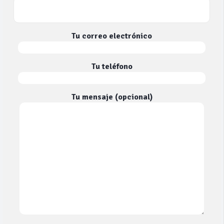
Tu correo electrónico
Tu teléfono
Tu mensaje (opcional)