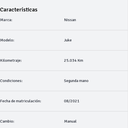
Características
Marca:
Nissan
Modelo:
Juke
Kilometraje:
25.034 Km
Condiciones:
Segunda mano
Fecha de matriculación:
08/2021
Cambio:
Manual