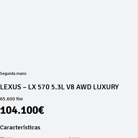
Segunda mano
LEXUS – LX 570 5.3L V8 AWD LUXURY
65.600 Km
104.100€
Características