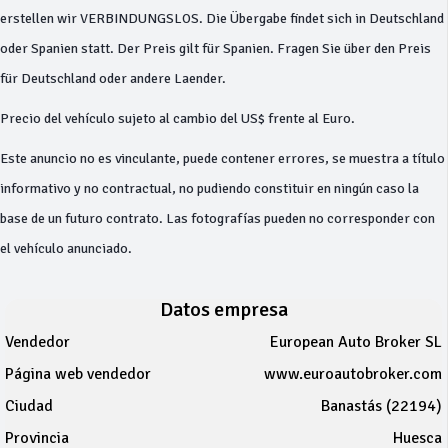
erstellen wir VERBINDUNGSLOS. Die Übergabe findet sich in Deutschland
oder Spanien statt. Der Preis gilt für Spanien. Fragen Sie über den Preis
für Deutschland oder andere Laender.
Precio del vehículo sujeto al cambio del US$ frente al Euro.
Este anuncio no es vinculante, puede contener errores, se muestra a título
informativo y no contractual, no pudiendo constituir en ningún caso la
base de un futuro contrato. Las fotografías pueden no corresponder con
el vehículo anunciado.
Datos empresa
Vendedor
European Auto Broker SL
Página web vendedor
www.euroautobroker.com
Ciudad
Banastás (22194)
Provincia
Huesca