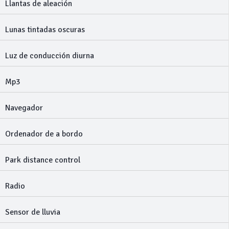
Llantas de aleación
Lunas tintadas oscuras
Luz de conducción diurna
Mp3
Navegador
Ordenador de a bordo
Park distance control
Radio
Sensor de lluvia