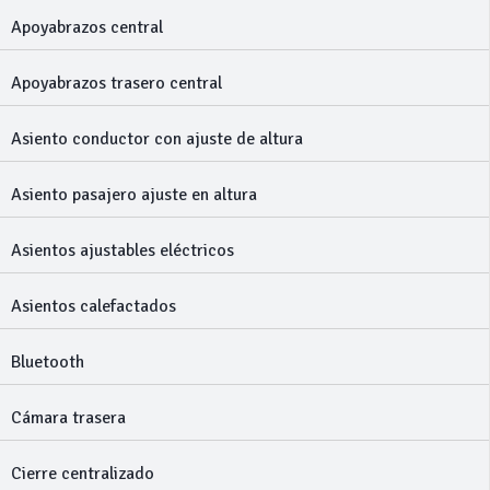
Apoyabrazos central
Apoyabrazos trasero central
Asiento conductor con ajuste de altura
Asiento pasajero ajuste en altura
Asientos ajustables eléctricos
Asientos calefactados
Bluetooth
Cámara trasera
Cierre centralizado