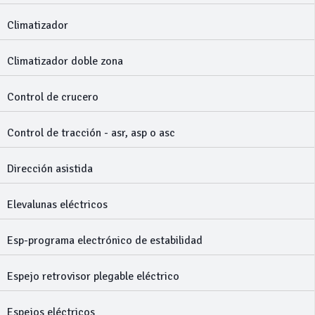
Climatizador
Climatizador doble zona
Control de crucero
Control de tracción - asr, asp o asc
Dirección asistida
Elevalunas eléctricos
Esp-programa electrónico de estabilidad
Espejo retrovisor plegable eléctrico
Espejos eléctricos