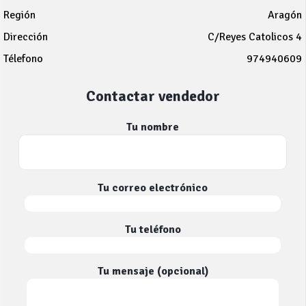
Región
Aragón
Dirección
C/Reyes Catolicos 4
Télefono
974940609
Contactar vendedor
Tu nombre
Tu correo electrónico
Tu teléfono
Tu mensaje (opcional)