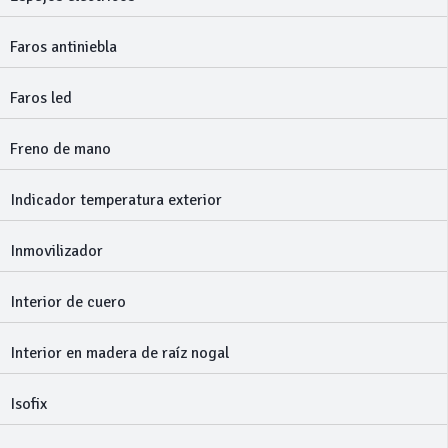
Faros antiniebla
Faros led
Freno de mano
Indicador temperatura exterior
Inmovilizador
Interior de cuero
Interior en madera de raíz nogal
Isofix