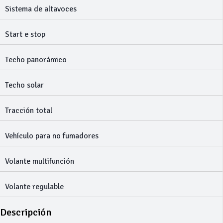
Sistema de altavoces
Start e stop
Techo panorámico
Techo solar
Tracción total
Vehículo para no fumadores
Volante multifunción
Volante regulable
Descripción