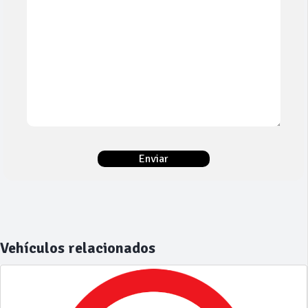
Vehículos relacionados