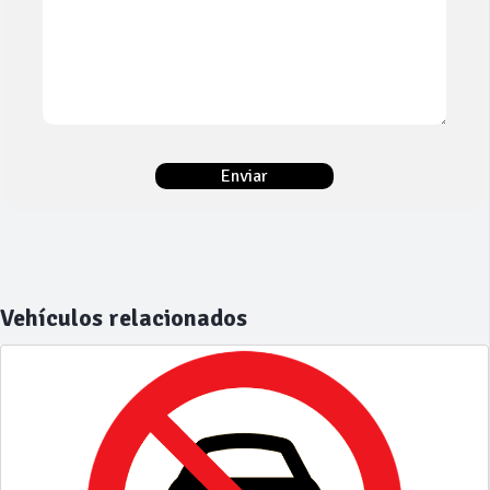
Vehículos relacionados