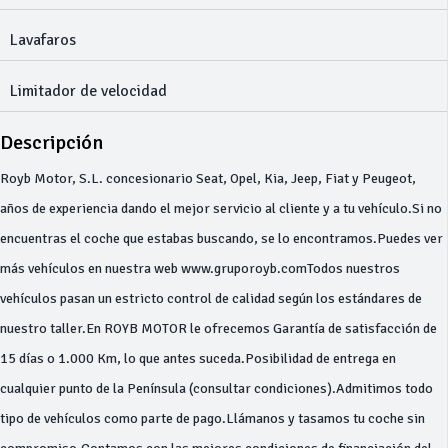
Lavafaros
Limitador de velocidad
Descripción
Royb Motor, S.L. concesionario Seat, Opel, Kia, Jeep, Fiat y Peugeot,
años de experiencia dando el mejor servicio al cliente y a tu vehículo.Si no
encuentras el coche que estabas buscando, se lo encontramos.Puedes ver
más vehículos en nuestra web www.gruporoyb.comTodos nuestros
vehículos pasan un estricto control de calidad según los estándares de
nuestro taller.En ROYB MOTOR le ofrecemos Garantía de satisfacción de
15 días o 1.000 Km, lo que antes suceda.Posibilidad de entrega en
cualquier punto de la Península (consultar condiciones).Admitimos todo
tipo de vehículos como parte de pago.Llámanos y tasamos tu coche sin