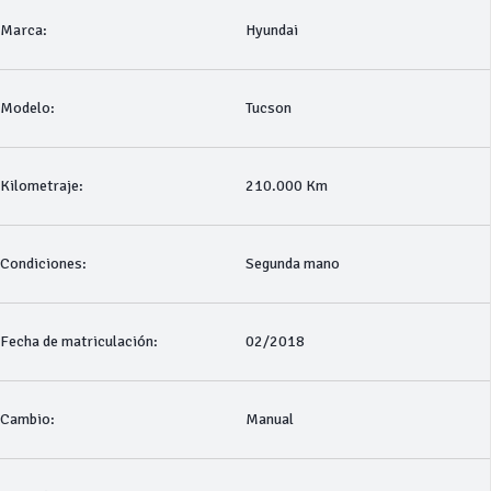
Marca:
Hyundai
Modelo:
Tucson
Kilometraje:
210.000 Km
Condiciones:
Segunda mano
Fecha de matriculación:
02/2018
Cambio:
Manual