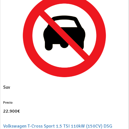
Suv
Precio
22.900€
Volkswagen T-Cross Sport 1.5 TSI 110kW (150CV) DSG