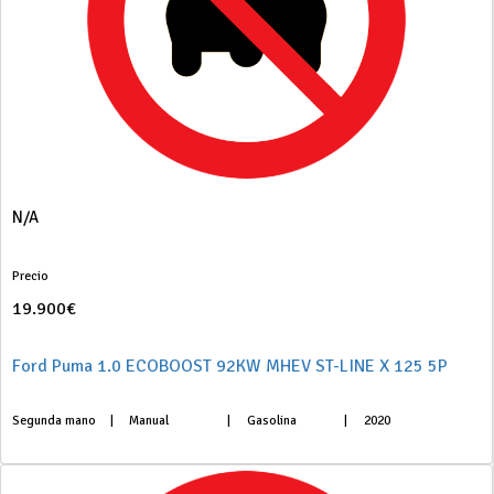
N/A
Precio
19.900€
Ford Puma 1.0 ECOBOOST 92KW MHEV ST-LINE X 125 5P
Segunda mano
|
Manual
|
Gasolina
|
2020