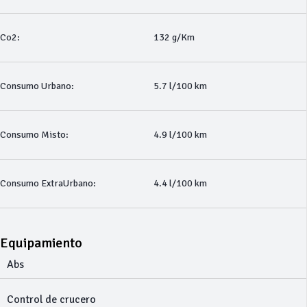
Co2:
132 g/Km
Consumo Urbano:
5.7 l/100 km
Consumo Misto:
4.9 l/100 km
Consumo ExtraUrbano:
4.4 l/100 km
Equipamiento
Abs
Control de crucero