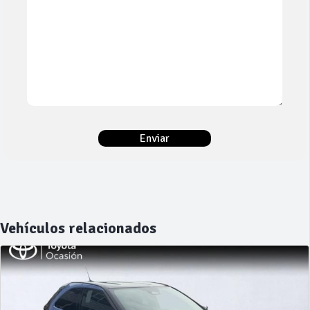
Vehículos relacionados