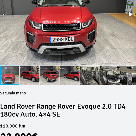
Segunda mano
Land Rover Range Rover Evoque 2.0 TD4
180cv Auto. 4×4 SE
110.000 Km