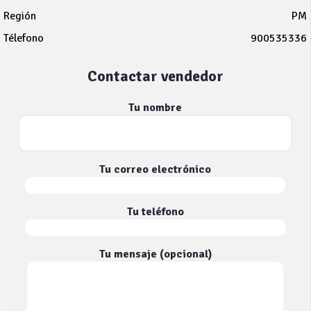
Región
PM
Télefono
900535336
Contactar vendedor
Tu nombre
Tu correo electrónico
Tu teléfono
Tu mensaje (opcional)