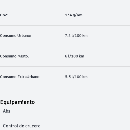
Co2:
134 g/Km
Consumo Urbano:
7.2 l/100 km
Consumo Misto:
6 l/100 km
Consumo ExtraUrbano:
5.3 l/100 km
Equipamiento
Abs
Control de crucero