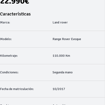
22.990€
Características
Marca:
Land rover
Modelo:
Range Rover Evoque
Kilometraje:
110.000 Km
Condiciones:
Segunda mano
Fecha de matriculación:
10/2017