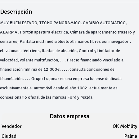
Descripción
MUY BUEN ESTADO, TECHO PANORÁMICO. CAMBIO AUTOMÁTICO,
ALARMA. Portón apertura eléctrica, Cámara de aparcamiento trasero y
sensores, Pantalla multimedia bluetooth manos libres con navegador ,
elevalunas eléctricos, llantas de aleación, Control y limitador de
velocidad, volante multifunción, . . . Precio financiando vinculado a
financiación mínima de 12,000€. . . . .consulta condiciones de
financiación. . . . Grupo Lugocar es una empresa lucense dedicada
exclusivamente al automóvil desde el año 1982. actualmente es
concesionario oficial de las marcas Ford y Mazda
Datos empresa
Vendedor
OK Mobility
Ciudad
Palma