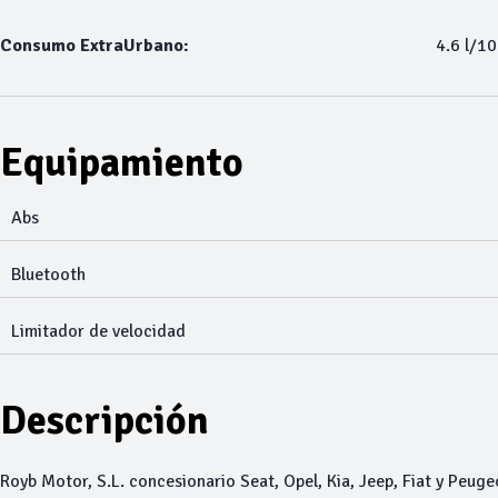
Consumo ExtraUrbano:
4.6 l/1
Equipamiento
Abs
Bluetooth
Limitador de velocidad
Descripción
Royb Motor, S.L. concesionario Seat, Opel, Kia, Jeep, Fiat y Peuge