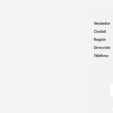
Vendedor
Ciudad
Región
Dirección
Télefono