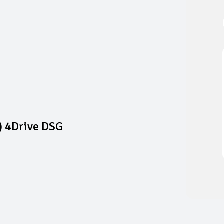
) 4Drive DSG