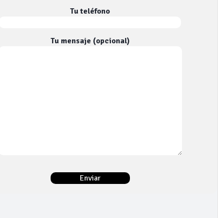
Tu teléfono
Tu mensaje (opcional)