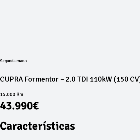
Segunda mano
CUPRA Formentor – 2.0 TDI 110kW (150 CV
15.000 Km
43.990€
Características