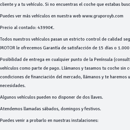
cliente y a tu vehículo. Si no encuentras el coche que estabas bu
Puedes ver más vehículos en nuestra web www.gruporoyb.com
Precio al contado: 43990€.
Todos nuestros vehículos pasan un estricto control de calidad seg
MOTOR le ofrecemos Garantía de satisfacción de 15 días o 1.000 
Posibilidad de entrega en cualquier punto de la Península (consu
vehículos como parte de pago. Llámanos y tasamos tu coche sin
condiciones de financiación del mercado, llámanos y te haremos 
necesidades.
Algunos vehículos pueden no disponer de dos llaves.
Atendemos llamadas sábados, domingos y festivos.
Puedes venir a probarlo en nuestras instalaciones: