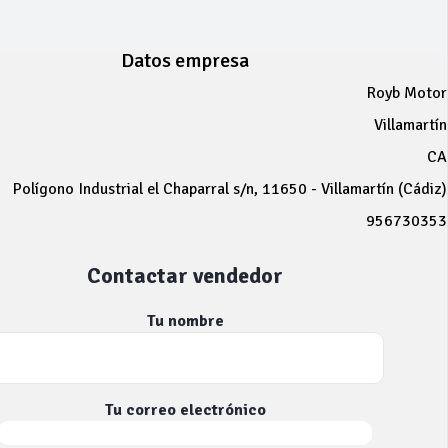
Datos empresa
Royb Motor
Villamartín
CA
Polígono Industrial el Chaparral s/n, 11650 - Villamartín (Cádiz)
956730353
Contactar vendedor
Tu nombre
Tu correo electrónico