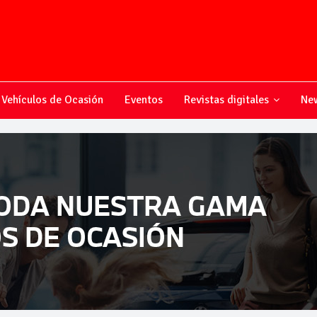
Vehículos de Ocasión
Eventos
Revistas digitales
New