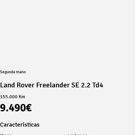
Segunda mano
Land Rover Freelander SE 2.2 Td4
155.000 Km
9.490€
Características