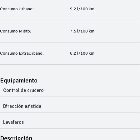
Consumo Urbano:
9.2 l/100 km
Consumo Misto:
7.5 l/100 km
Consumo ExtraUrbano:
6.2 l/100 km
Equipamiento
Control de crucero
Dirección asistida
Lavafaros
Descripción