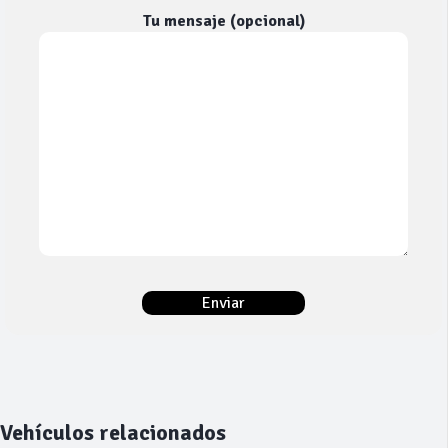
Tu mensaje (opcional)
Vehículos relacionados