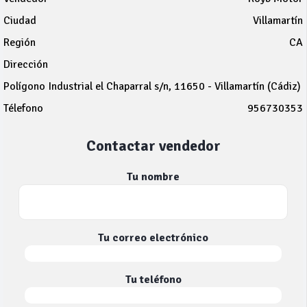
Ciudad
Villamartín
Región
CA
Dirección
Polígono Industrial el Chaparral s/n, 11650 - Villamartín (Cádiz)
Télefono
956730353
Contactar vendedor
Tu nombre
Tu correo electrónico
Tu teléfono