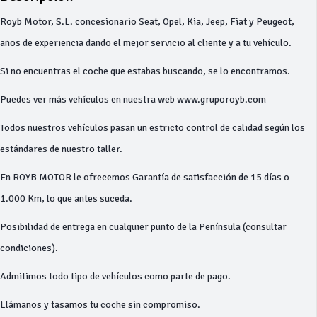
Royb Motor, S.L. concesionario Seat, Opel, Kia, Jeep, Fiat y Peugeot,
años de experiencia dando el mejor servicio al cliente y a tu vehículo.
Si no encuentras el coche que estabas buscando, se lo encontramos.
Puedes ver más vehículos en nuestra web www.gruporoyb.com
Todos nuestros vehículos pasan un estricto control de calidad según los
estándares de nuestro taller.
En ROYB MOTOR le ofrecemos Garantía de satisfacción de 15 días o
1.000 Km, lo que antes suceda.
Posibilidad de entrega en cualquier punto de la Península (consultar
condiciones).
Admitimos todo tipo de vehículos como parte de pago.
Llámanos y tasamos tu coche sin compromiso.