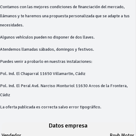
Contamos con las mejores condiciones de financiación del mercado,
llámanos y te haremos una propuesta personalizada que se adapte a tus
necesidades.
Algunos vehículos pueden no disponer de dos llaves.
Atendemos llamadas sábados, domingos y festivos.
Puedes venir a probarlo en nuestras instalaciones:
Pol. Ind. El Chaparral 11650 Villamartin, Cádiz
Pol. Ind. El Peral Avd. Narciso Monturiol 11630 Arcos de la Frontera,
Cádiz
La oferta publicada es correcta salvo error tipográfico.
Datos empresa
Vendedor
Royb Motor