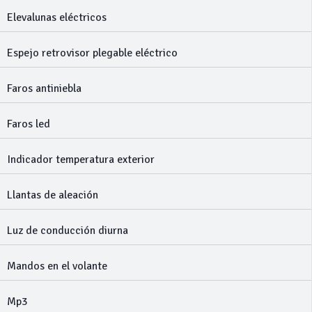
Elevalunas eléctricos
Espejo retrovisor plegable eléctrico
Faros antiniebla
Faros led
Indicador temperatura exterior
Llantas de aleación
Luz de conducción diurna
Mandos en el volante
Mp3