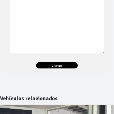
Vehículos relacionados