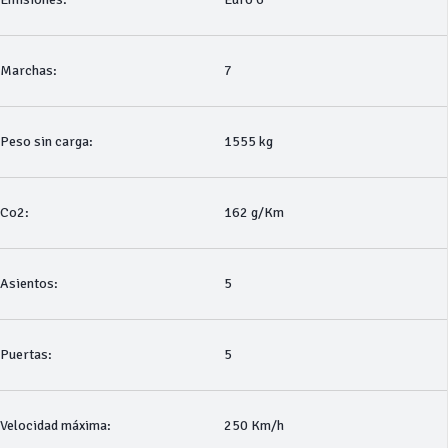
Marchas:
7
Peso sin carga:
1555 kg
Co2:
162 g/Km
Asientos:
5
Puertas:
5
Velocidad máxima:
250 Km/h