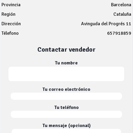
Provincia
Barcelona
Región
Cataluña
Dirección
Avinguda del Progrés 11
Télefono
657918859
Contactar vendedor
Tu nombre
Tu correo electrónico
Tu teléfono
Tu mensaje (opcional)