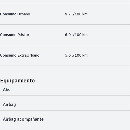
Consumo Urbano:
9.2 l/100 km
Consumo Misto:
6.9 l/100 km
Consumo ExtraUrbano:
5.6 l/100 km
Equipamiento
Abs
Airbag
Airbag acompañante