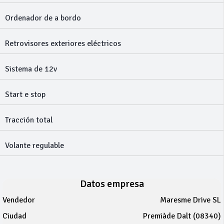
Ordenador de a bordo
Retrovisores exteriores eléctricos
Sistema de 12v
Start e stop
Tracción total
Volante regulable
Datos empresa
Vendedor
Maresme Drive SL
Ciudad
Premiàde Dalt (08340)