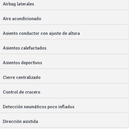
Airbag laterales
Aire acondicionado
Asiento conductor con ajuste de altura
Asientos calefactados
Asientos deportivos
Cierre centralizado
Control de crucero
Detección neumáticos poco inflados
Dirección asistida