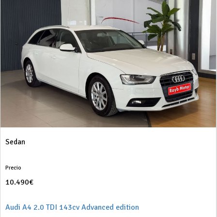
Sedan
Precio
10.490€
Audi A4 2.0 TDI 143cv Advanced edition