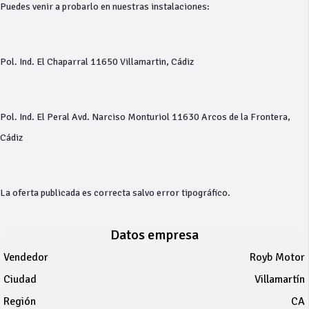
Puedes venir a probarlo en nuestras instalaciones:
Pol. Ind. El Chaparral 11650 Villamartin, Cádiz
Pol. Ind. El Peral Avd. Narciso Monturiol 11630 Arcos de la Frontera,
Cádiz
La oferta publicada es correcta salvo error tipográfico.
Datos empresa
Vendedor
Royb Motor
Ciudad
Villamartín
Región
CA