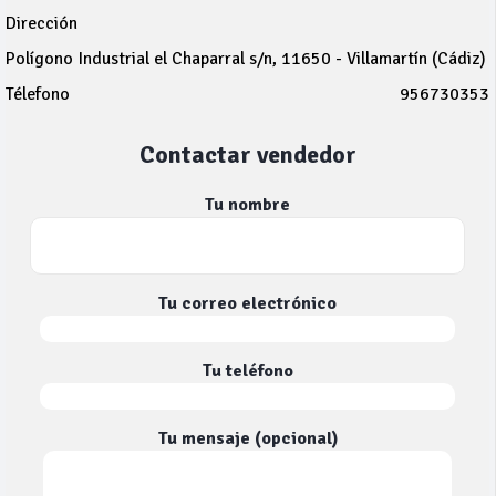
Dirección
Polígono Industrial el Chaparral s/n, 11650 - Villamartín (Cádiz)
Télefono
956730353
Contactar vendedor
Tu nombre
Tu correo electrónico
Tu teléfono
Tu mensaje (opcional)