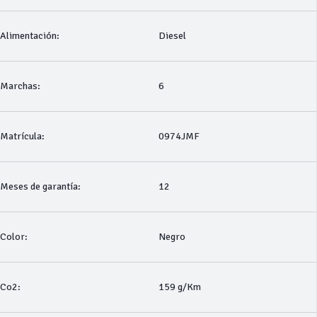
Alimentación:
Diesel
Marchas:
6
Matrícula:
0974JMF
Meses de garantía:
12
Color:
Negro
Co2:
159 g/Km