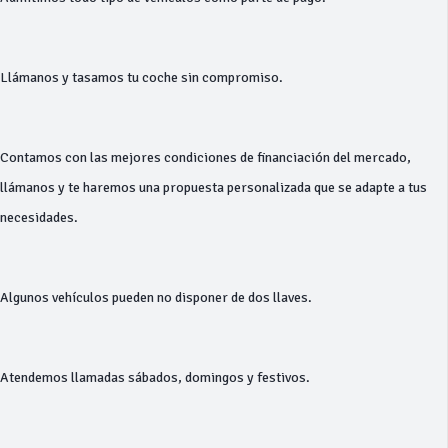
Llámanos y tasamos tu coche sin compromiso.
Contamos con las mejores condiciones de financiación del mercado,
llámanos y te haremos una propuesta personalizada que se adapte a tus
necesidades.
Algunos vehículos pueden no disponer de dos llaves.
Atendemos llamadas sábados, domingos y festivos.