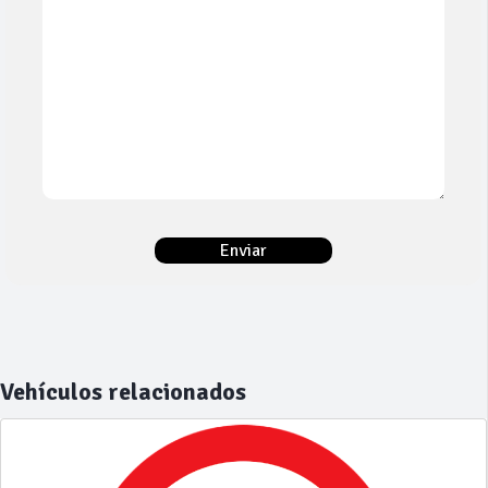
Vehículos relacionados